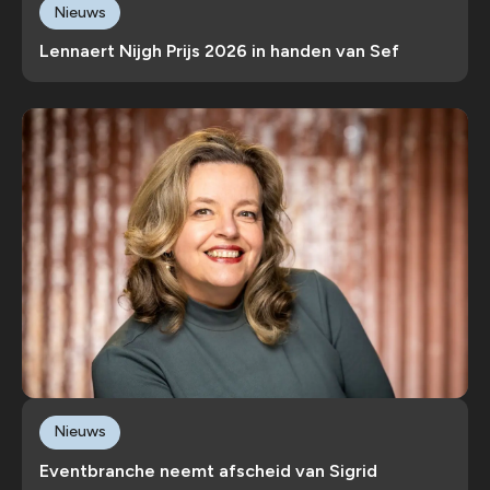
Nieuws
Lennaert Nijgh Prijs 2026 in handen van Sef
Nieuws
Eventbranche neemt afscheid van Sigrid