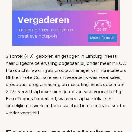
Slachter (43), geboren en getogen in Limburg, heeft
haar uitgebreide ervaring opgedaan bij onder meer MECC
Maastricht, waar zij als productmanager van horecabeurs
BBB en Folie Culinaire verantwoordelijk was voor sales,
productie, programmering en marketing. Sinds december
2023 vervult zij bovendien de rol van vice voorzitter bij
Euro Toques Nederland, waarmee zij haar lokale en
landelijke netwerk en betrokkenheid in de culinaire sector
verder versterkt.