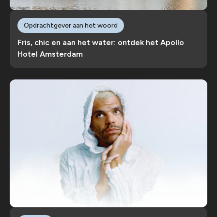
Opdrachtgever aan het woord
Fris, chic en aan het water: ontdek het Apollo
Hotel Amsterdam