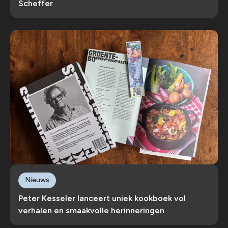
Scheffer
Nieuws
Peter Kesseler lanceert uniek kookboek vol
verhalen en smaakvolle herinneringen