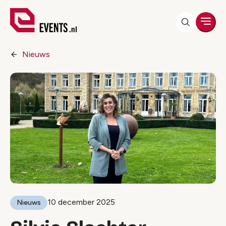
Men
Nieuws
10 december 2025
Nieuws