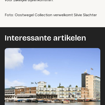
Foto: Oostwegel Collection verwelkomt Silvie Slachter
Interessante artikelen