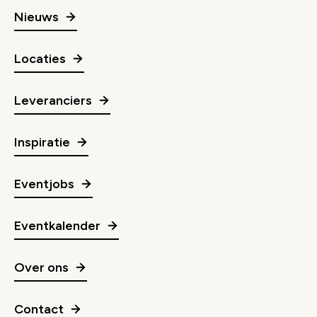
Nieuws
Locaties
Leveranciers
Inspiratie
Eventjobs
Eventkalender
Over ons
Contact