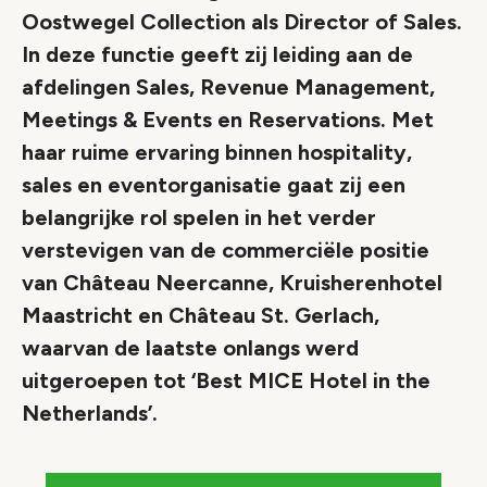
Oostwegel Collection als Director of Sales.
In deze functie geeft zij leiding aan de
afdelingen Sales, Revenue Management,
Meetings & Events en Reservations. Met
haar ruime ervaring binnen hospitality,
sales en eventorganisatie gaat zij een
belangrijke rol spelen in het verder
verstevigen van de commerciële positie
van Château Neercanne, Kruisherenhotel
Maastricht en Château St. Gerlach,
waarvan de laatste onlangs werd
uitgeroepen tot ‘Best MICE Hotel in the
Netherlands’.