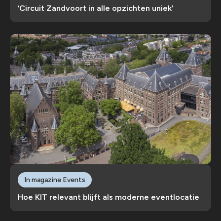
‘Circuit Zandvoort in alle opzichten uniek’
In magazine Events
Hoe KIT relevant blijft als moderne eventlocatie