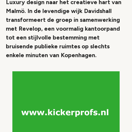
Luxury design naar het creatieve hart van
Malmö. In de levendige wijk Davidshall
transformeert de groep in samenwerking
met Revelop, een voormalig kantoorpand
tot een stijlvolle bestemming met
bruisende publieke ruimtes op slechts
enkele minuten van Kopenhagen.