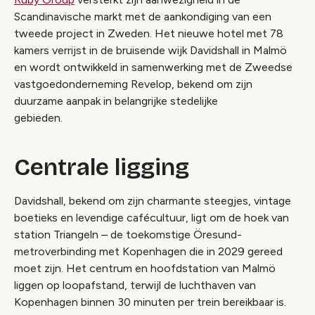
Scandinavische markt met de aankondiging van een
tweede project in Zweden. Het nieuwe hotel met 78
kamers verrijst in de bruisende wijk Davidshall in Malmö
en wordt ontwikkeld in samenwerking met de Zweedse
vastgoedonderneming Revelop, bekend om zijn
duurzame aanpak in belangrijke stedelijke
gebieden.
Centrale ligging
Davidshall, bekend om zijn charmante steegjes, vintage
boetieks en levendige cafécultuur, ligt om de hoek van
station Triangeln – de toekomstige Öresund-
metroverbinding met Kopenhagen die in 2029 gereed
moet zijn. Het centrum en hoofdstation van Malmö
liggen op loopafstand, terwijl de luchthaven van
Kopenhagen binnen 30 minuten per trein bereikbaar is.