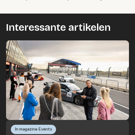
Interessante artikelen
In magazine Events