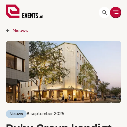
Men
Nieuws
8 september 2025
Nieuws