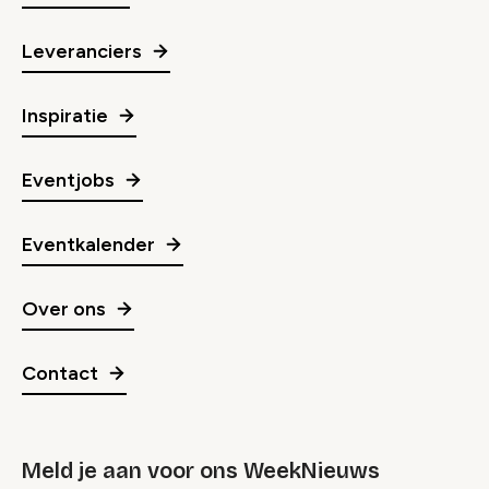
Leveranciers
Inspiratie
Eventjobs
Eventkalender
Over ons
Contact
Meld je aan voor ons WeekNieuws