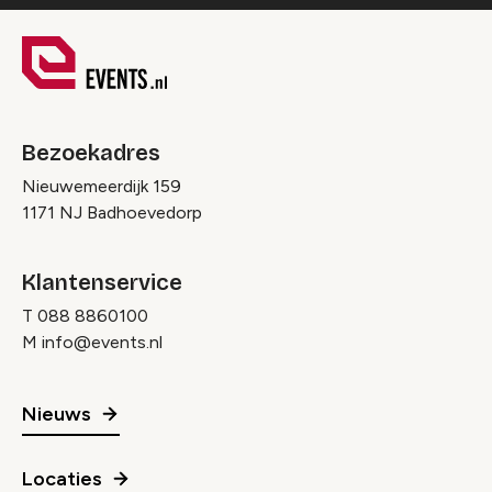
Bezoekadres
Nieuwemeerdijk 159
1171 NJ Badhoevedorp
Klantenservice
T
088 8860100
M
info@events.nl
Nieuws
Locaties