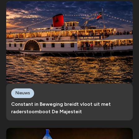
Nieuws
Constant in Beweging breidt vloot uit met
raderstoomboot De Majesteit