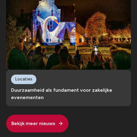
Locaties
Duurzaamheid als fundament voor zakelijke
evenementen
Bekijk meer nieuws