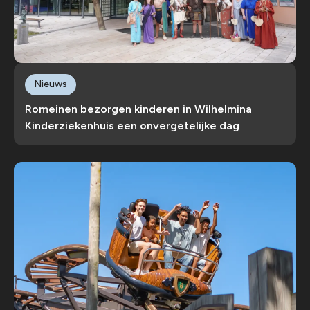
Nieuws
Romeinen bezorgen kinderen in Wilhelmina
Kinderziekenhuis een onvergetelijke dag