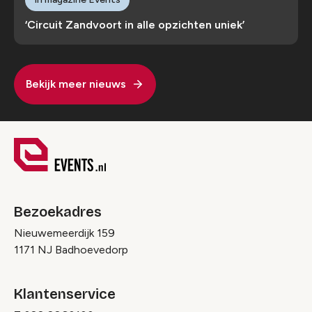
‘Circuit Zandvoort in alle opzichten uniek’
Bekijk meer nieuws
Bezoekadres
Nieuwemeerdijk 159
1171 NJ Badhoevedorp
Klantenservice