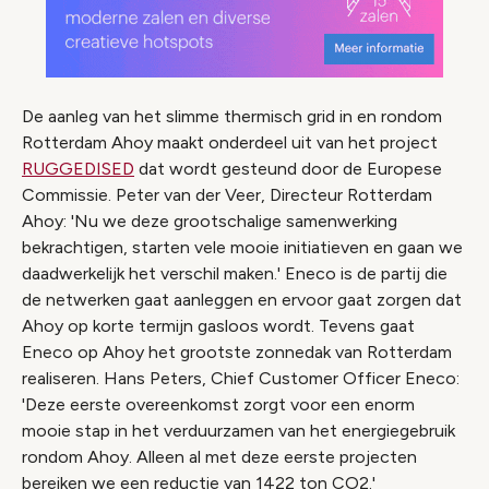
De aanleg van het slimme thermisch grid in en rondom
Rotterdam Ahoy maakt onderdeel uit van het project
RUGGEDISED
dat wordt gesteund door de Europese
Commissie. Peter van der Veer, Directeur Rotterdam
Ahoy: 'Nu we deze grootschalige samenwerking
bekrachtigen, starten vele mooie initiatieven en gaan we
daadwerkelijk het verschil maken.' Eneco is de partij die
de netwerken gaat aanleggen en ervoor gaat zorgen dat
Ahoy op korte termijn gasloos wordt. Tevens gaat
Eneco op Ahoy het grootste zonnedak van Rotterdam
realiseren. Hans Peters, Chief Customer Officer Eneco:
'Deze eerste overeenkomst zorgt voor een enorm
mooie stap in het verduurzamen van het energiegebruik
rondom Ahoy. Alleen al met deze eerste projecten
bereiken we een reductie van 1422 ton CO2.'