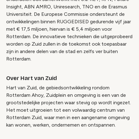
Insight, ABN AMRO, Uniresearch, TNO en de Erasmus
Universiteit. De Europese Commissie ondersteunt de
ontwikkelingen binnen RUGGEDISED gedurende vijf jaar
met € 17,5 miljoen, hiervan is € 5,4 miljoen voor
Rotterdam. De innovatieve technieken die uitgeprobeerd
worden op Zuid zullen in de toekomst ook toepasbaar
zijn in andere delen van de stad en zelfs ver buiten
Rotterdam.
Over Hart van Zuid
Hart van Zuid, de gebiedsontwikkeling rondom
Rotterdam Ahoy, Zuidplein en omgeving is een van de
grootstedelijke projecten waar stevig op wordt ingezet.
Het moet uitgroeien tot een volwaardig centrum van
Rotterdam Zuid, waar men in een aangename omgeving
kan wonen, werken, ondernemen en ontspannen.