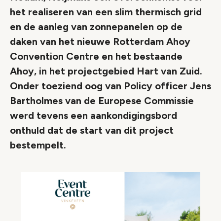
het realiseren van een slim thermisch grid
en de aanleg van zonnepanelen op de
daken van het nieuwe Rotterdam Ahoy
Convention Centre en het bestaande
Ahoy, in het projectgebied Hart van Zuid.
Onder toeziend oog van Policy officer Jens
Bartholmes van de Europese Commissie
werd tevens een aankondigingsbord
onthuld dat de start van dit project
bestempelt.