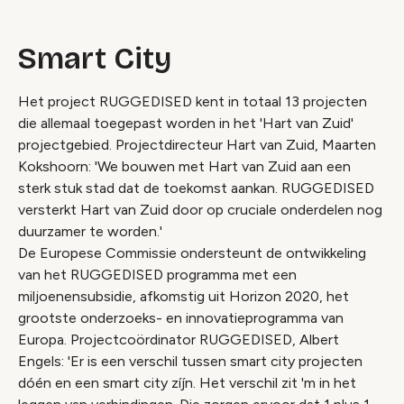
Smart City
Het project RUGGEDISED kent in totaal 13 projecten
die allemaal toegepast worden in het 'Hart van Zuid'
projectgebied. Projectdirecteur Hart van Zuid, Maarten
Kokshoorn: 'We bouwen met Hart van Zuid aan een
sterk stuk stad dat de toekomst aankan. RUGGEDISED
versterkt Hart van Zuid door op cruciale onderdelen nog
duurzamer te worden.'
De Europese Commissie ondersteunt de ontwikkeling
van het RUGGEDISED programma met een
miljoenensubsidie, afkomstig uit Horizon 2020, het
grootste onderzoeks- en innovatieprogramma van
Europa. Projectcoördinator RUGGEDISED, Albert
Engels: 'Er is een verschil tussen smart city projecten
dóén en een smart city zíjn. Het verschil zit 'm in het