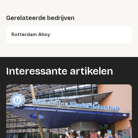
Gerelateerde bedrijven
Rotterdam Ahoy
Interessante artikelen