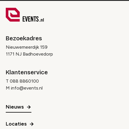
Bezoekadres
Nieuwemeerdijk 159
1171 NJ Badhoevedorp
Klantenservice
T
088 8860100
M
info@events.nl
Nieuws
Locaties