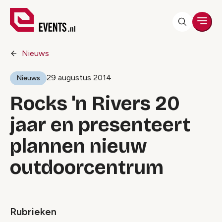
Men
Nieuws
29 augustus 2014
Nieuws
Rocks 'n Rivers 20
jaar en presenteert
plannen nieuw
outdoorcentrum
Rubrieken