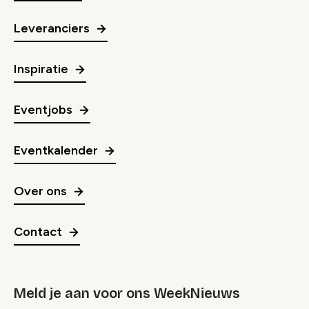
Leveranciers
Inspiratie
Eventjobs
Eventkalender
Over ons
Contact
Meld je aan voor ons WeekNieuws