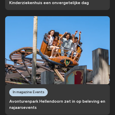
Kinderziekenhuis een onvergetelijke dag
In magazine Events
Avonturenpark Hellendoorn zet in op beleving en
najaarsevents