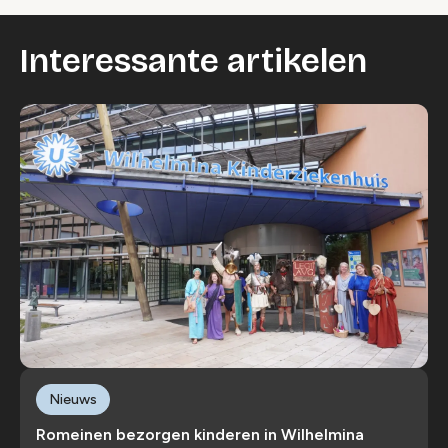
Interessante artikelen
Nieuws
Romeinen bezorgen kinderen in Wilhelmina