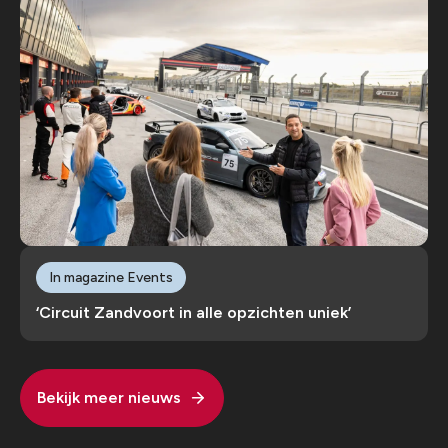
In magazine Events
‘Circuit Zandvoort in alle opzichten uniek’
Bekijk meer nieuws