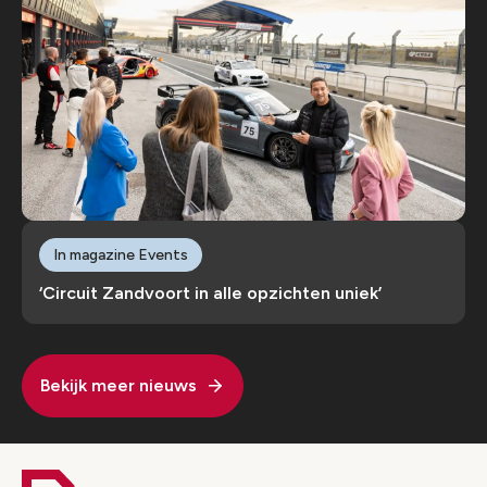
In magazine Events
‘Circuit Zandvoort in alle opzichten uniek’
Bekijk meer nieuws