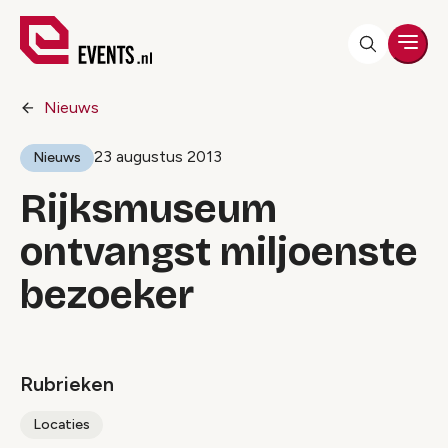
Men
Nieuws
23 augustus 2013
Nieuws
Rijksmuseum
ontvangst miljoenste
bezoeker
Rubrieken
Locaties