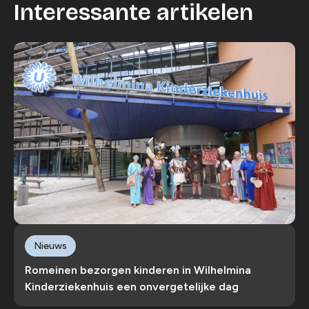
Interessante artikelen
Nieuws
Romeinen bezorgen kinderen in Wilhelmina
Kinderziekenhuis een onvergetelijke dag