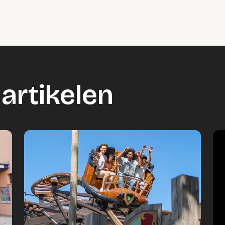
artikelen