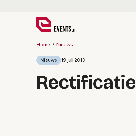
Home
Nieuws
Nieuws
19 juli 2010
Rectificati