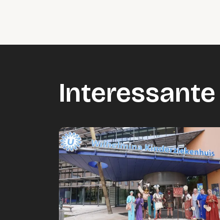
Interessante 