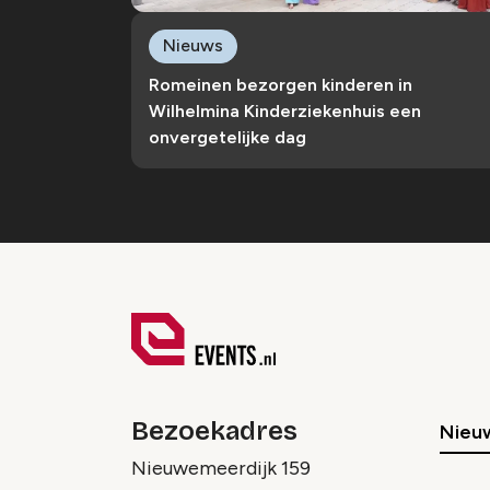
Nieuws
Romeinen bezorgen kinderen in
Wilhelmina Kinderziekenhuis een
onvergetelijke dag
Bezoekadres
Nieu
Nieuwemeerdijk 159