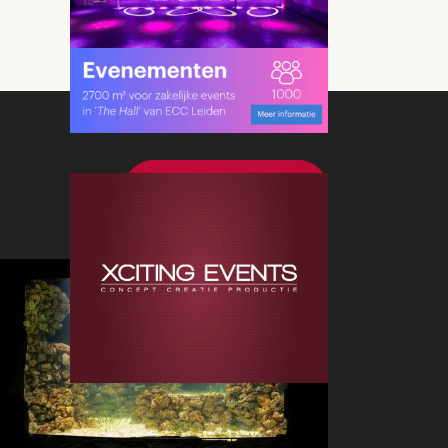
Bekijk meer nieuws