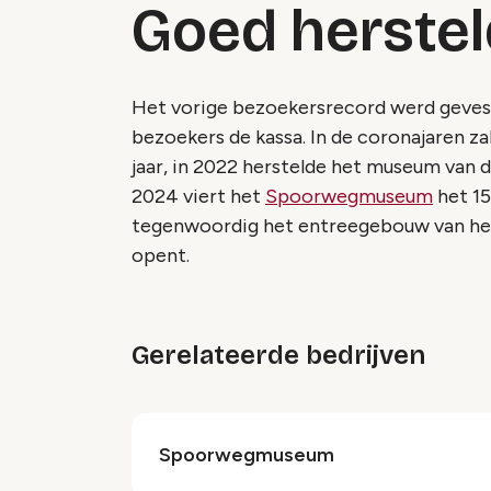
Goed herstel
Het vorige bezoekersrecord werd geves
bezoekers de kassa. In de coronajaren z
jaar, in 2022 herstelde het museum van 
2024 viert het
Spoorwegmuseum
het 15
tegenwoordig het entreegebouw van het 
opent.
Gerelateerde bedrijven
Spoorwegmuseum