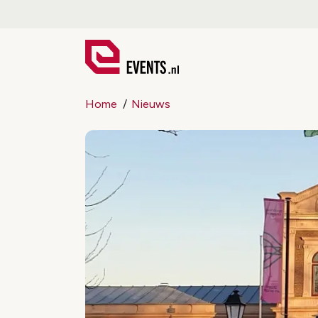
Home
Nieuws