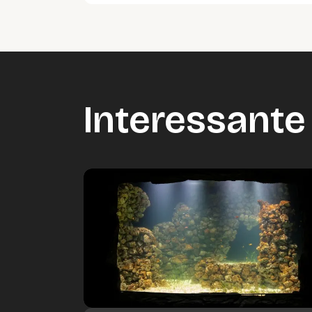
Interessante 