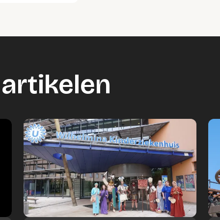
artikelen