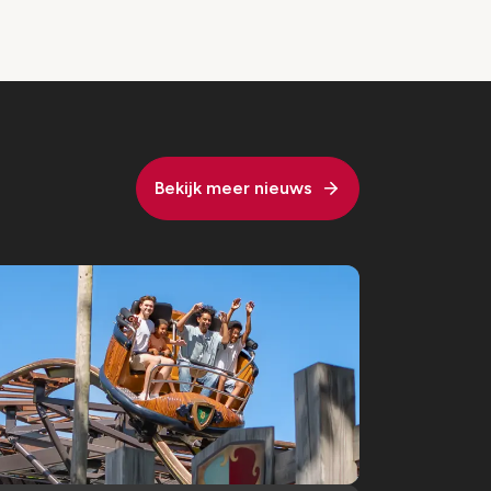
Bekijk meer nieuws