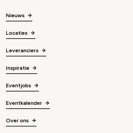
Nieuws
Locaties
Leveranciers
Inspiratie
Eventjobs
Eventkalender
Over ons