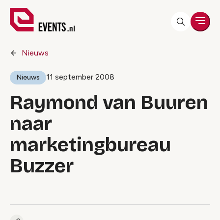
Men
Nieuws
11 september 2008
Nieuws
Raymond van Buuren
naar
marketingbureau
Buzzer