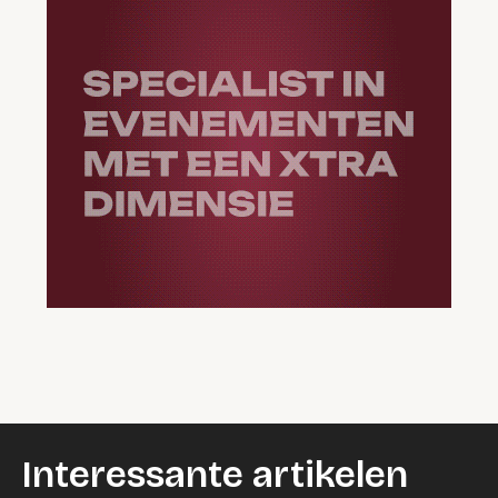
Interessante artikelen