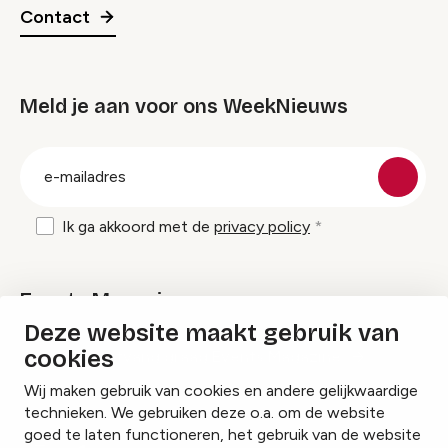
Contact
Meld je aan voor ons WeekNieuws
groep
E-
mailadres
Ik ga akkoord met de
privacy policy
Events Magazine
Deze website maakt gebruik van
cookies
Ik ontvang graag Events Magazine
Wij maken gebruik van cookies en andere gelijkwaardige
technieken. We gebruiken deze o.a. om de website
goed te laten functioneren, het gebruik van de website