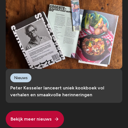
Nieuws
Peter Kesseler lanceert uniek kookboek vol
verhalen en smaakvolle herinneringen
Bekijk meer nieuws