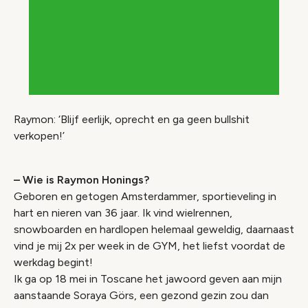
Raymon: ‘Blijf eerlijk, oprecht en ga geen bullshit
verkopen!’
– Wie is Raymon Honings?
Geboren en getogen Amsterdammer, sportieveling in
hart en nieren van 36 jaar. Ik vind wielrennen,
snowboarden en hardlopen helemaal geweldig, daarnaast
vind je mij 2x per week in de GYM, het liefst voordat de
werkdag begint!
Ik ga op 18 mei in Toscane het jawoord geven aan mijn
aanstaande Soraya Görs, een gezond gezin zou dan