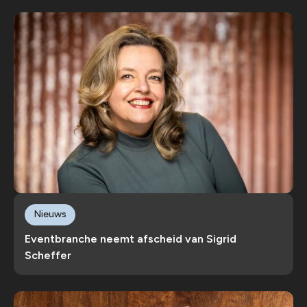
Nieuws
Eventbranche neemt afscheid van Sigrid
Scheffer