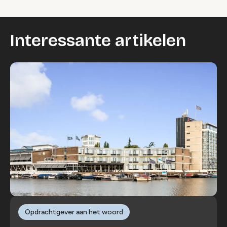
Interessante artikelen
Opdrachtgever aan het woord