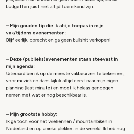
budgetten juist niet altijd toereikend zijn.
– Mijn gouden tip die ik altijd toepas in mijn
vak/tijdens evenementen:
Blijf eerlijk, oprecht en ga geen bullshit verkopen!
– Deze (publieks)evenementen staan steevast in
mijn agenda:
Uiteraard ben ik op de meeste vakbeurzen te bekennen,
voor muziek en dans kijk ik altijd eerst naar mijn eigen
planning (last minute) en moet ik helaas genoegen
nemen met wat er nog beschikbaar is.
– Mijn grootste hobby:
Ik ga toch voor het wielrennen / mountainbiken in
Nederland en op unieke plekken in de wereld. Ik heb nog