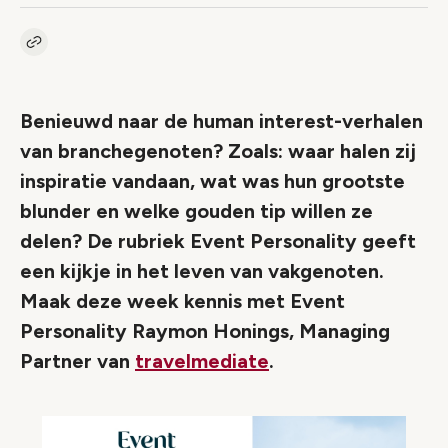
Kopieer link naar artikel
Link
Benieuwd naar de human interest-verhalen
van branchegenoten? Zoals: waar halen zij
inspiratie vandaan, wat was hun grootste
blunder en welke gouden tip willen ze
delen? De rubriek Event Personality geeft
een kijkje in het leven van vakgenoten.
Maak deze week kennis met Event
Personality Raymon Honings, Managing
Partner van
travelmediate
.