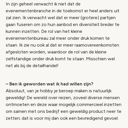
In zijn geheel verwacht ik niet dat de
evenementenbranche in de toekomst er heel anders uit
zal zien. Ik verwacht wel dat er meer (grotere) partijen
gaan fuseren om zo hun aanbod en diversiteit breder te
kunnen inzetten. De rol van het kleine
evenementenbureau zal meer onder druk komen te
staan. Ik zie nu ook al dat er meer raamovereenkomsten
afgesloten worden, waardoor de rol van de kleine
zelfstandige onder druk komt te staan. Misschien wel
net als bij de detailhandel!
– Ben ik geworden wat ik had willen zijn?
Absoluut, van je hobby je beroep maken is natuurlijk
geweldig! De wereld over reizen, zoveel diverse mensen
ontmoeten en deze waar mogelijk commercieel inzetten
om samen met ons bedrijf een geweldig product neer te
zetten; dat is voor mij dan ook een bevredigend gevoel.