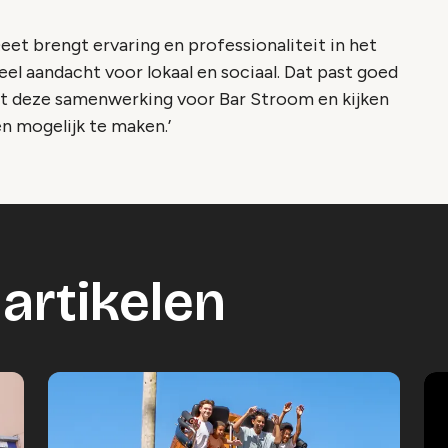
et brengt ervaring en professionaliteit in het
el aandacht voor lokaal en sociaal. Dat past goed
 met deze samenwerking voor Bar Stroom en kijken
 mogelijk te maken.’
artikelen