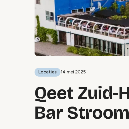
Locaties
14 mei 2025
Qeet Zuid-H
Bar Stroom