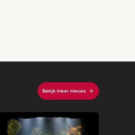
Bekijk meer nieuws