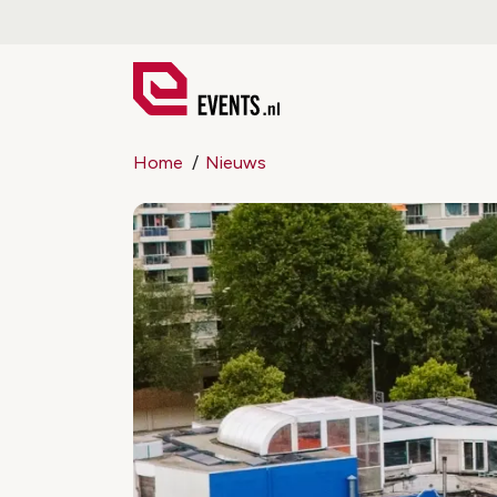
Home
Nieuws