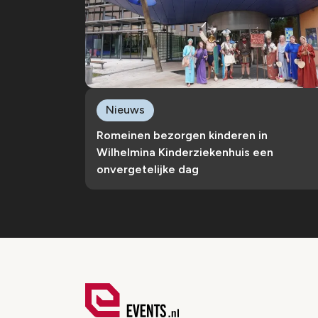
Nieuws
Romeinen bezorgen kinderen in
Wilhelmina Kinderziekenhuis een
onvergetelijke dag