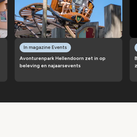
In magazine Events
Avonturenpark Hellendoorn zet in op
B
beleving en najaarsevents