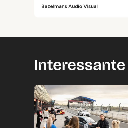
Bazelmans Audio Visual
Interessante 