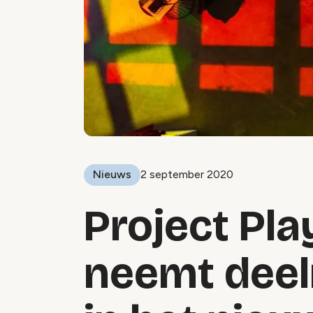
Nieuws
2 september 2020
Project Pl
neemt dee