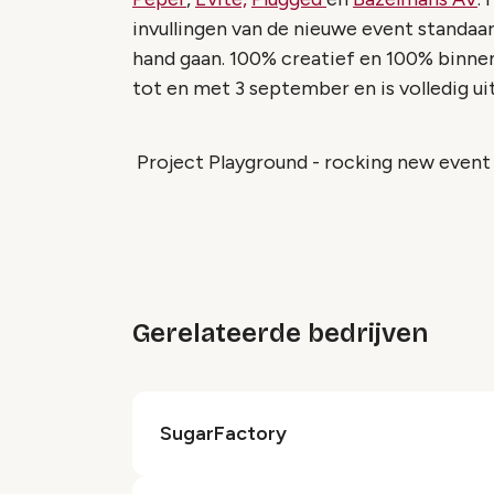
invullingen van de nieuwe event standaard
hand gaan. 100% creatief en 100% binne
tot en met 3 september en is volledig ui
Project Playground - rocking new event
Gerelateerde bedrijven
SugarFactory