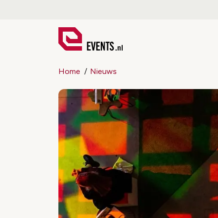
Home
Nieuws