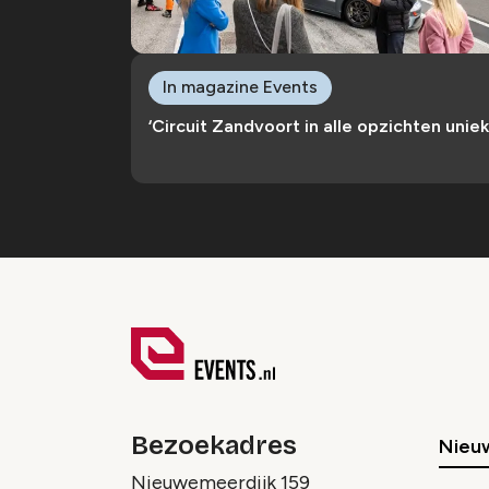
In magazine Events
‘Circuit Zandvoort in alle opzichten uniek
Bezoekadres
Nieu
Nieuwemeerdijk 159