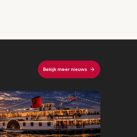
Bekijk meer nieuws