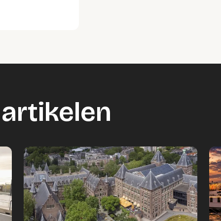
artikelen