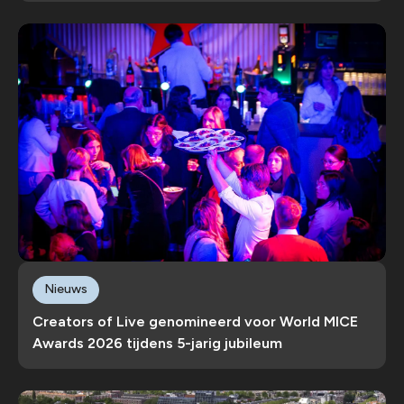
Nieuws
Creators of Live genomineerd voor World MICE
Awards 2026 tijdens 5-jarig jubileum