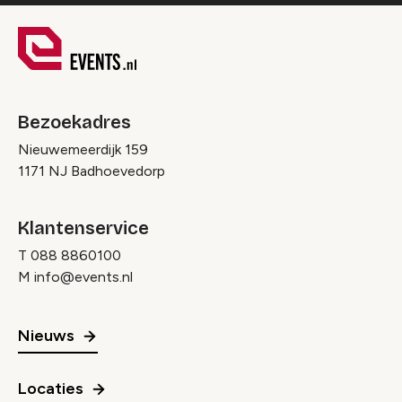
Bezoekadres
Nieuwemeerdijk 159
1171 NJ Badhoevedorp
Klantenservice
T
088 8860100
M
info@events.nl
Nieuws
Locaties