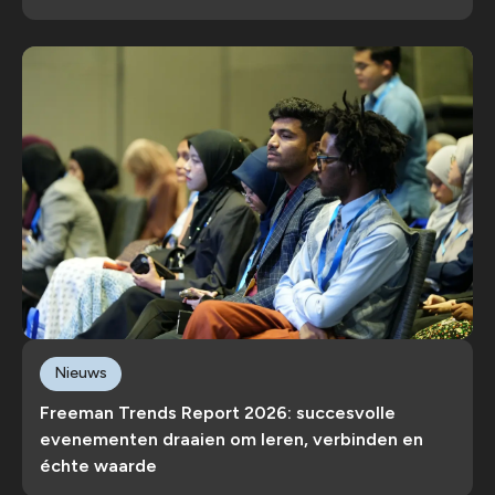
Nieuws
Freeman Trends Report 2026: succesvolle
evenementen draaien om leren, verbinden en
échte waarde