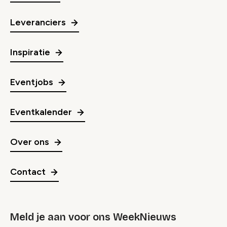
Leveranciers
Inspiratie
Eventjobs
Eventkalender
Over ons
Contact
Meld je aan voor ons WeekNieuws