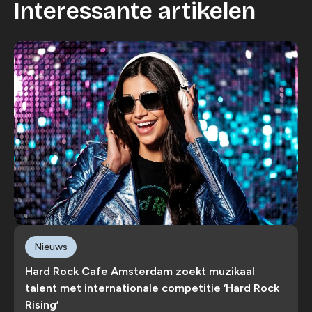
Interessante artikelen
Nieuws
Hard Rock Cafe Amsterdam zoekt muzikaal
talent met internationale competitie ‘Hard Rock
Rising’