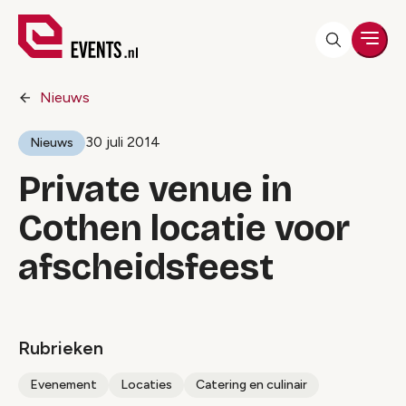
Men
Nieuws
30 juli 2014
Nieuws
Private venue in
Cothen locatie voor
afscheidsfeest
Rubrieken
Evenement
Locaties
Catering en culinair