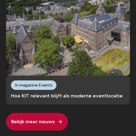
In magazine Events
Hoe KIT relevant blijft als moderne eventlocatie
Bekijk meer nieuws