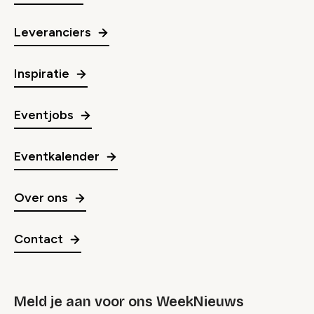
Leveranciers
Inspiratie
Eventjobs
Eventkalender
Over ons
Contact
Meld je aan voor ons WeekNieuws