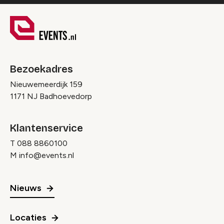
Bezoekadres
Nieuwemeerdijk 159
1171 NJ Badhoevedorp
Klantenservice
T
088 8860100
M
info@events.nl
Nieuws
Locaties