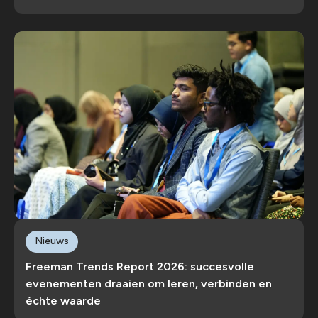
Nieuws
Freeman Trends Report 2026: succesvolle
evenementen draaien om leren, verbinden en
échte waarde