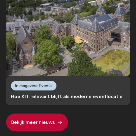
In magazine Events
Hoe KIT relevant blijft als moderne eventlocatie
Bekijk meer nieuws