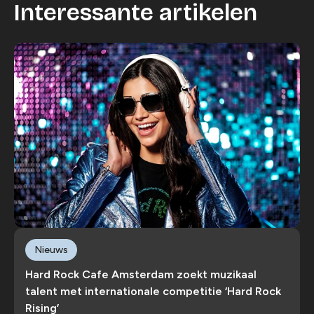
Interessante artikelen
Nieuws
Hard Rock Cafe Amsterdam zoekt muzikaal
talent met internationale competitie ‘Hard Rock
Rising’