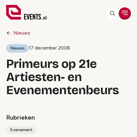
Men
Nieuws
17 december 2008
Nieuws
Primeurs op 21e
Artiesten- en
Evenementenbeurs
Rubrieken
Evenement