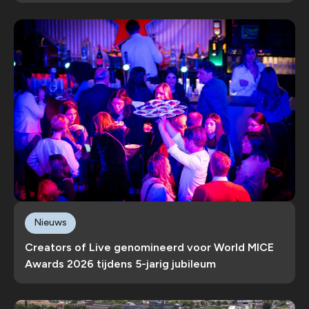
Nieuws
Creators of Live genomineerd voor World MICE
Awards 2026 tijdens 5-jarig jubileum