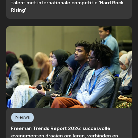
talent met internationale competitie ‘Hard Rock
Rising’
Nieuws
Freeman Trends Report 2026: succesvolle
evenementen draaien om leren, verbinden en