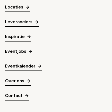
Locaties
Leveranciers
Inspiratie
Eventjobs
Eventkalender
Over ons
Contact