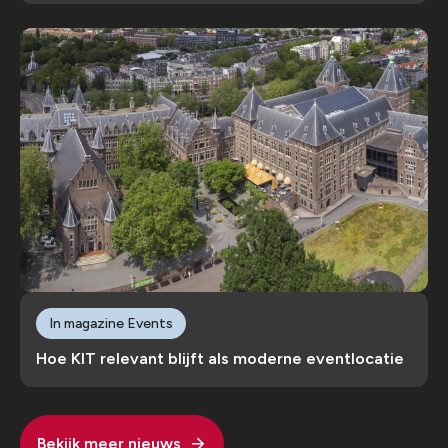
In magazine Events
Hoe KIT relevant blijft als moderne eventlocatie
Bekijk meer nieuws