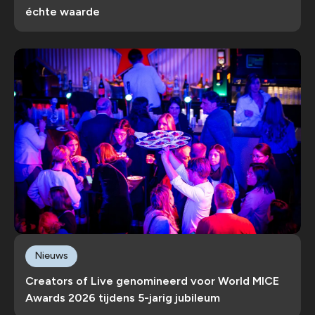
échte waarde
Nieuws
Creators of Live genomineerd voor World MICE
Awards 2026 tijdens 5-jarig jubileum