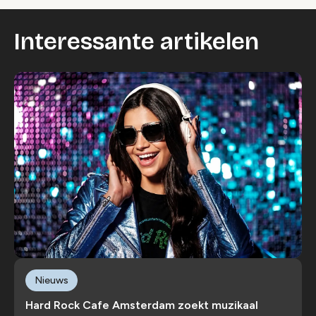
Interessante artikelen
Nieuws
Hard Rock Cafe Amsterdam zoekt muzikaal