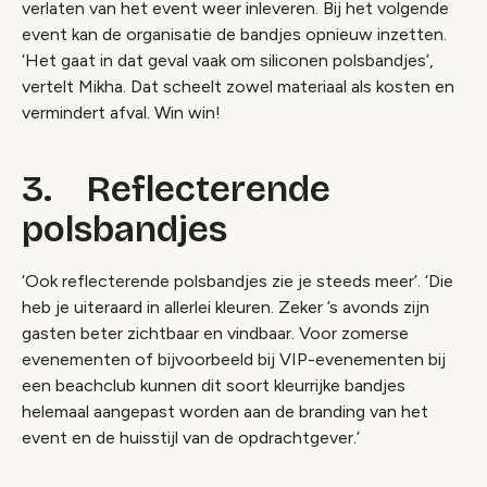
verlaten van het event weer inleveren. Bij het volgende
event kan de organisatie de bandjes opnieuw inzetten.
‘Het gaat in dat geval vaak om siliconen polsbandjes’,
vertelt Mikha. Dat scheelt zowel materiaal als kosten en
vermindert afval. Win win!
3. Reflecterende
polsbandjes
‘Ook reflecterende polsbandjes zie je steeds meer’. ‘Die
heb je uiteraard in allerlei kleuren. Zeker ’s avonds zijn
gasten beter zichtbaar en vindbaar. Voor zomerse
evenementen of bijvoorbeeld bij VIP-evenementen bij
een beachclub kunnen dit soort kleurrijke bandjes
helemaal aangepast worden aan de branding van het
event en de huisstijl van de opdrachtgever.’