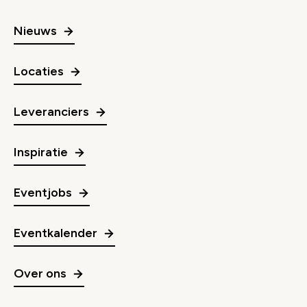
Nieuws
Locaties
Leveranciers
Inspiratie
Eventjobs
Eventkalender
Over ons