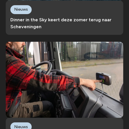
Nieuws
Dinner in the Sky keert deze zomer terug naar
Scheveningen
Nieuws