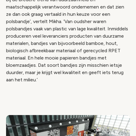
maatschappelijk verantwoord ondernemen en dat zien
ze dan ook graag vertaald in hun keuze voor een
polsbandje’, vertelt Mikha. ‘Van oudsher waren
polsbandjes vaak van plastic van lage kwaliteit. Inmiddels
produceren veel leveranciers producten van duurzame
materialen, bandjes van bijvoorbeeld bamboe, hout,
biologisch afbreekbaar materiaal of gerecycled RPET
materiaal. En hele mooie papieren bandjes met
bloemzaadjes. Dat soort bandjes zijn misschien ietsje
duurder, maar je krijgt wel kwaliteit en geeft iets terug
aan het milieu.’