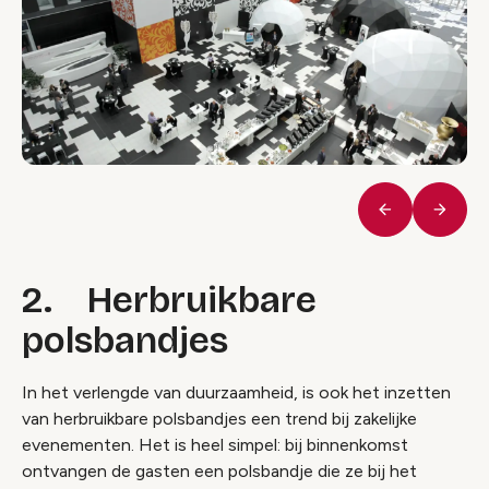
Vorige
Volge
2. Herbruikbare
polsbandjes
In het verlengde van duurzaamheid, is ook het inzetten
van herbruikbare polsbandjes een trend bij zakelijke
evenementen. Het is heel simpel: bij binnenkomst
ontvangen de gasten een polsbandje die ze bij het