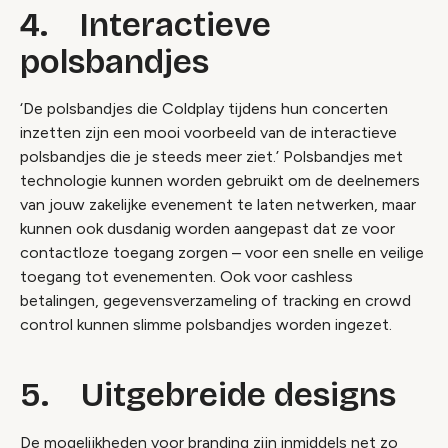
4. Interactieve
polsbandjes
‘De polsbandjes die Coldplay tijdens hun concerten
inzetten zijn een mooi voorbeeld van de interactieve
polsbandjes die je steeds meer ziet.’ Polsbandjes met
technologie kunnen worden gebruikt om de deelnemers
van jouw zakelijke evenement te laten netwerken, maar
kunnen ook dusdanig worden aangepast dat ze voor
contactloze toegang zorgen – voor een snelle en veilige
toegang tot evenementen. Ook voor cashless
betalingen, gegevensverzameling of tracking en crowd
control kunnen slimme polsbandjes worden ingezet.
5. Uitgebreide designs
De mogelijkheden voor branding zijn inmiddels net zo