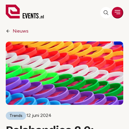
Men
Nieuws
12 juni 2024
Trends