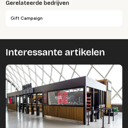
Gerelateerde bedrijven
Gift Campaign
Interessante artikelen