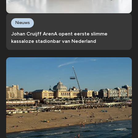
Nieuws
Johan Cruijff ArenA opent eerste slimme
kassaloze stadionbar van Nederland