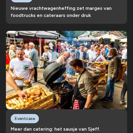
Nieuwe vrachtwagenheffing zet marges van
foodtrucks en cateraars onder druk
Eventcase
Meer dan catering: het sausje van Sjeff.