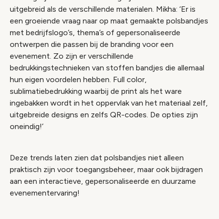
uitgebreid als de verschillende materialen. Mikha: ‘Er is
een groeiende vraag naar op maat gemaakte polsbandjes
met bedrijfslogo’s, thema’s of gepersonaliseerde
ontwerpen die passen bij de branding voor een
evenement. Zo zijn er verschillende
bedrukkingstechnieken van stoffen bandjes die allemaal
hun eigen voordelen hebben. Full color,
sublimatiebedrukking waarbij de print als het ware
ingebakken wordt in het oppervlak van het materiaal zelf,
uitgebreide designs en zelfs QR-codes. De opties zijn
oneindig!’
Deze trends laten zien dat polsbandjes niet alleen
praktisch zijn voor toegangsbeheer, maar ook bijdragen
aan een interactieve, gepersonaliseerde en duurzame
evenementervaring!