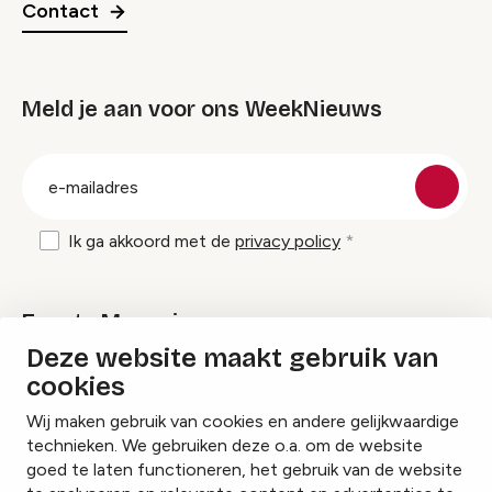
Contact
Meld je aan voor ons WeekNieuws
groep
E-
mailadres
Ik ga akkoord met de
privacy policy
Events Magazine
Deze website maakt gebruik van
cookies
Ik ontvang graag Events Magazine
Wij maken gebruik van cookies en andere gelijkwaardige
technieken. We gebruiken deze o.a. om de website
goed te laten functioneren, het gebruik van de website