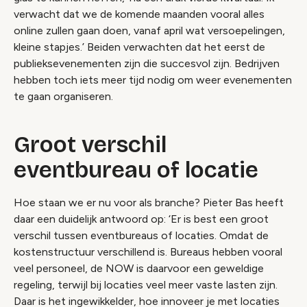
verwacht dat we de komende maanden vooral alles
online zullen gaan doen, vanaf april wat versoepelingen,
kleine stapjes.’ Beiden verwachten dat het eerst de
publieksevenementen zijn die succesvol zijn. Bedrijven
hebben toch iets meer tijd nodig om weer evenementen
te gaan organiseren.
Groot verschil
eventbureau of locatie
Hoe staan we er nu voor als branche? Pieter Bas heeft
daar een duidelijk antwoord op: ‘Er is best een groot
verschil tussen eventbureaus of locaties. Omdat de
kostenstructuur verschillend is. Bureaus hebben vooral
veel personeel, de NOW is daarvoor een geweldige
regeling, terwijl bij locaties veel meer vaste lasten zijn.
Daar is het ingewikkelder, hoe innoveer je met locaties