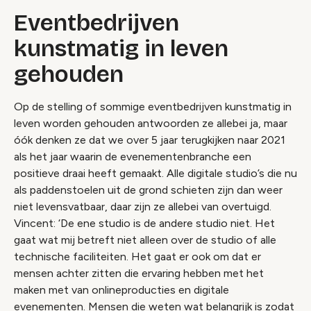
Eventbedrijven
kunstmatig in leven
gehouden
Op de stelling of sommige eventbedrijven kunstmatig in
leven worden gehouden antwoorden ze allebei ja, maar
óók denken ze dat we over 5 jaar terugkijken naar 2021
als het jaar waarin de evenementenbranche een
positieve draai heeft gemaakt. Alle digitale studio’s die nu
als paddenstoelen uit de grond schieten zijn dan weer
niet levensvatbaar, daar zijn ze allebei van overtuigd.
Vincent: ‘De ene studio is de andere studio niet. Het
gaat wat mij betreft niet alleen over de studio of alle
technische faciliteiten. Het gaat er ook om dat er
mensen achter zitten die ervaring hebben met het
maken met van onlineproducties en digitale
evenementen. Mensen die weten wat belangrijk is zodat