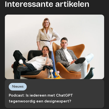
Interessante artikelen
Nieuws
Podcast: Is iedereen met ChatGPT
tegenwoordig een designexpert?