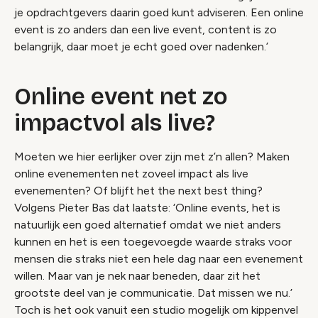
je opdrachtgevers daarin goed kunt adviseren. Een online
event is zo anders dan een live event, content is zo
belangrijk, daar moet je echt goed over nadenken.’
Online event net zo
impactvol als live?
Moeten we hier eerlijker over zijn met z’n allen? Maken
online evenementen net zoveel impact als live
evenementen? Of blijft het the next best thing?
Volgens Pieter Bas dat laatste: ‘Online events, het is
natuurlijk een goed alternatief omdat we niet anders
kunnen en het is een toegevoegde waarde straks voor
mensen die straks niet een hele dag naar een evenement
willen. Maar van je nek naar beneden, daar zit het
grootste deel van je communicatie. Dat missen we nu.’
Toch is het ook vanuit een studio mogelijk om kippenvel