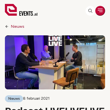
Men
Nieuws
8 februari 2021
Nieuws