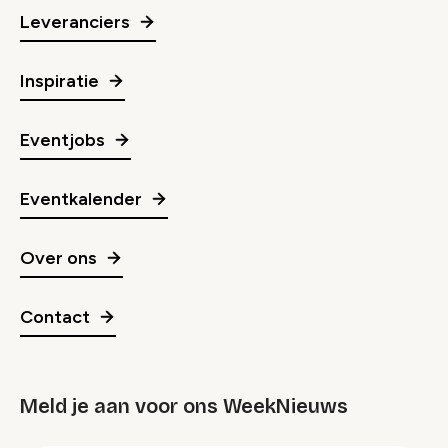
Leveranciers
Inspiratie
Eventjobs
Eventkalender
Over ons
Contact
Meld je aan voor ons WeekNieuws
groep