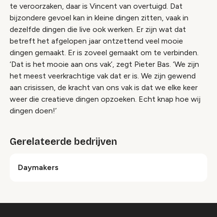
te veroorzaken, daar is Vincent van overtuigd. Dat
bijzondere gevoel kan in kleine dingen zitten, vaak in
dezelfde dingen die live ook werken. Er zijn wat dat
betreft het afgelopen jaar ontzettend veel mooie
dingen gemaakt. Er is zoveel gemaakt om te verbinden.
‘Dat is het mooie aan ons vak’, zegt Pieter Bas. ‘We zijn
het meest veerkrachtige vak dat er is. We zijn gewend
aan crisissen, de kracht van ons vak is dat we elke keer
weer die creatieve dingen opzoeken. Echt knap hoe wij
dingen doen!’
Gerelateerde bedrijven
Daymakers