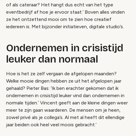
of als cateraar? Het hangt dus echt van het type
eventbedrijf af hoe je ervoor staat.’ Boven alles vinden
ze het ontzettend mooi om te zien hoe creatief
iedereen is. Met bijzonder initiatieven, digitale studio’s.
Ondernemen in crisistijd
leuker dan normaal
Hoe is het ze zelf vergaan de afgelopen maanden?
Welke mooie dingen hebben ze uit het afgelopen jaar
gehaald? Pieter Bas: ‘Ik ben erachter gekomen dat ik
ondernemen in crisistijd leuker vind dan ondernemen in
normale tijden.’ Vincent geeft aan de kleine dingen weer
meer te zijn gaan waarderen. De mensen om je heen,
zowel privé als je collega’s. Al met al heeft dit ellendige
jaar beiden ook heel veel moois gebracht.’