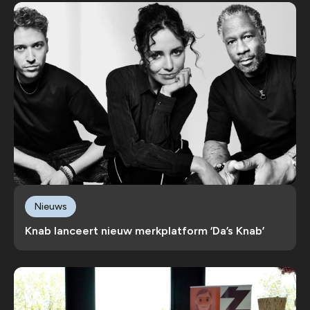
Nieuws
Knab lanceert nieuw merkplatform ‘Da’s Knab’