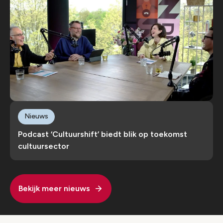
Nieuws
Podcast ‘Cultuurshift’ biedt blik op toekomst
cultuursector
Bekijk meer nieuws