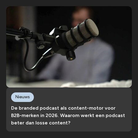
Nieuws
De branded podcast als content-motor voor
B2B-merken in 2026. Waarom werkt een podcast
beter dan losse content?