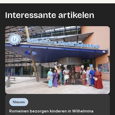
Interessante artikelen
Nieuws
Romeinen bezorgen kinderen in Wilhelmina