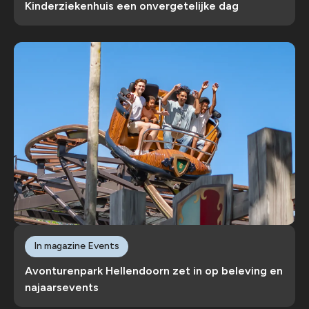
Kinderziekenhuis een onvergetelijke dag
In magazine Events
Avonturenpark Hellendoorn zet in op beleving en
najaarsevents