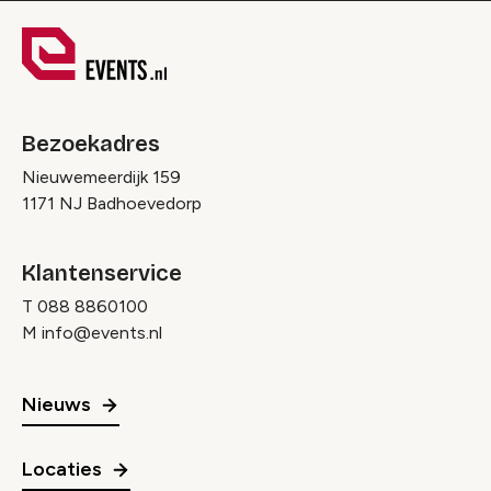
Bezoekadres
Nieuwemeerdijk 159
1171 NJ Badhoevedorp
Klantenservice
T
088 8860100
M
info@events.nl
Nieuws
Locaties