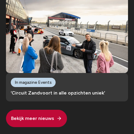
In magazine Events
‘Circuit Zandvoort in alle opzichten uniek’
Bekijk meer nieuws