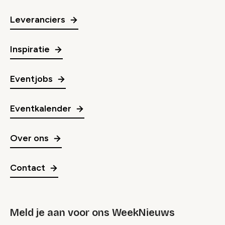
Leveranciers
Inspiratie
Eventjobs
Eventkalender
Over ons
Contact
Meld je aan voor ons WeekNieuws