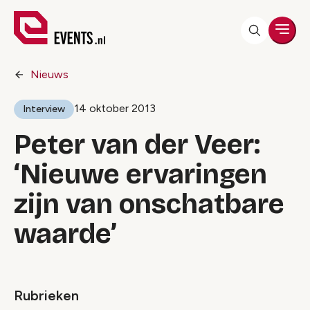
Men
Nieuws
14 oktober 2013
Interview
Peter van der Veer:
‘Nieuwe ervaringen
zijn van onschatbare
waarde’
Rubrieken