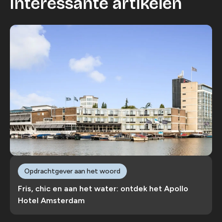
Interessante artikelen
Opdrachtgever aan het woord
Fris, chic en aan het water: ontdek het Apollo
Hotel Amsterdam