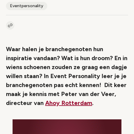
Eventpersonality
Kopieer link naar artikel
Link
Waar halen je branchegenoten hun
inspiratie vandaan? Wat is hun droom? En in
wiens schoenen zouden ze graag een dagje
willen staan? In Event Personality leer je je
branchegenoten pas echt kennen! Dit keer
maak je kennis met Peter van der Veer,
directeur van
Ahoy Rotterdam
.