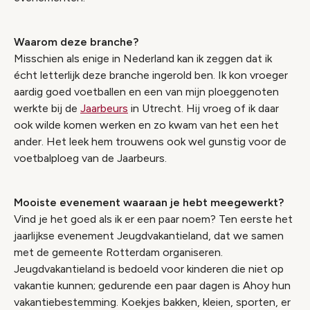
Waarom deze branche?
Misschien als enige in Nederland kan ik zeggen dat ik
écht letterlijk deze branche ingerold ben. Ik kon vroeger
aardig goed voetballen en een van mijn ploeggenoten
werkte bij de
Jaarbeurs
in Utrecht. Hij vroeg of ik daar
ook wilde komen werken en zo kwam van het een het
ander. Het leek hem trouwens ook wel gunstig voor de
voetbalploeg van de Jaarbeurs.
Mooiste evenement waaraan je hebt meegewerkt?
Vind je het goed als ik er een paar noem? Ten eerste het
jaarlijkse evenement Jeugdvakantieland, dat we samen
met de gemeente Rotterdam organiseren.
Jeugdvakantieland is bedoeld voor kinderen die niet op
vakantie kunnen; gedurende een paar dagen is Ahoy hun
vakantiebestemming. Koekjes bakken, kleien, sporten, er