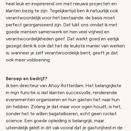
heel leuk en inspirerend om met nieuwe projecten en
klanten bezig te zijn. Tegelijkertijd ben ik natuurlijk ook
verantwoordelijk voor het bestaande; de basis moet
perfect georganiseerd zijn. Dat lukt ons omdat ik met
goede mensen samenwerk en hen veel vrijheid en
verantwoordelijkheden geef. Dat werkt goed en eerlijk
gezegd denk ik ook dat het de leukste manier van werken
is; wanneer je zelf verantwoordelijk bent, geeft je dat
ook meer voldoening.
Beroep en bedrijf?
Ik ben directeur van Ahoy Rotterdam. Het belangrijkste
in mijn functie is dat klanten succesvolle, renderende
evenementen organiseren en hun gasten het naar hun
zin hebben. Zolang je dat maar voor ogen houdt, is het,
zonder het te willen bagatelliseren, echt geen rocket
science. Een goede opleiding is belangrijk, maar
uiteindelijk geldt in dit vak vooral dat je gastvrijheid in de