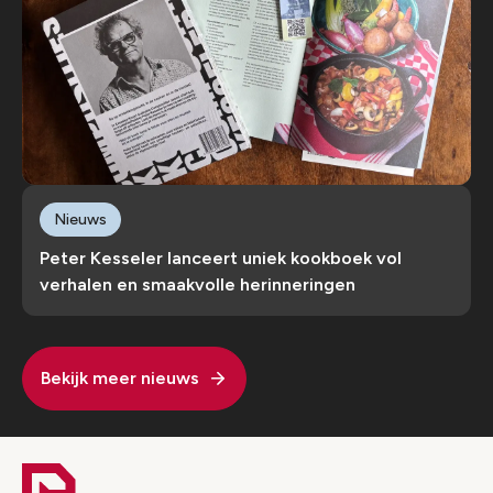
Nieuws
Peter Kesseler lanceert uniek kookboek vol
verhalen en smaakvolle herinneringen
Bekijk meer nieuws