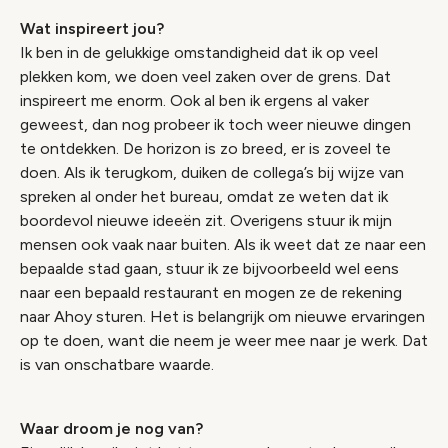
Wat inspireert jou?
Ik ben in de gelukkige omstandigheid dat ik op veel
plekken kom, we doen veel zaken over de grens. Dat
inspireert me enorm. Ook al ben ik ergens al vaker
geweest, dan nog probeer ik toch weer nieuwe dingen
te ontdekken. De horizon is zo breed, er is zoveel te
doen. Als ik terugkom, duiken de collega’s bij wijze van
spreken al onder het bureau, omdat ze weten dat ik
boordevol nieuwe ideeën zit. Overigens stuur ik mijn
mensen ook vaak naar buiten. Als ik weet dat ze naar een
bepaalde stad gaan, stuur ik ze bijvoorbeeld wel eens
naar een bepaald restaurant en mogen ze de rekening
naar Ahoy sturen. Het is belangrijk om nieuwe ervaringen
op te doen, want die neem je weer mee naar je werk. Dat
is van onschatbare waarde.
Waar droom je nog van?