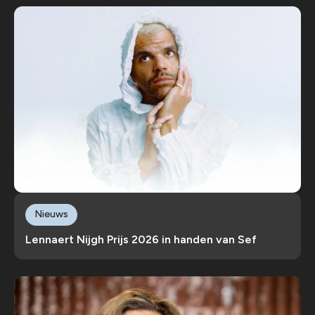
Nieuws
Lennaert Nijgh Prijs 2026 in handen van Sef