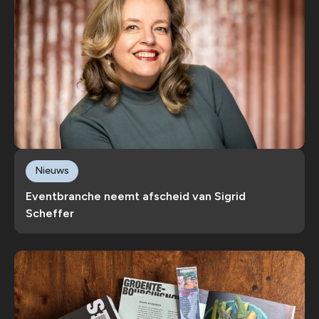
Nieuws
Eventbranche neemt afscheid van Sigrid
Scheffer