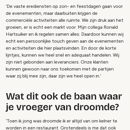
‘De vaste erediensten op zon- en feestdagen gaan voor
de evenementen, maar daarbuiten krijgen de
commerciële activiteiten alle ruimte. We zijn druk aan het
groeien, er is echt een markt voor. Mijn collega Ronald
Hartsuiker en ik regelen samen alles. Daardoor kunnen wij
echt een persoonlijke touch geven aan de evenementen
en activiteiten die hier plaatsvinden. En door de korte
lijntjes, kunnen we heel snel en adequaat handelen. Wij
zijn niet gebonden aan leveranciers. Onze klanten
kunnen gewoon naar ons toekomen met de partijen
waar zij blij mee zijn, daar zijn we heel open in.’
Wat dit ook de baan waar
je vroeger van droomde?
‘Toen ik jong was droomde ik er altijd van om kelner te
worden in een restaurant. Grotendeels is me dat ook