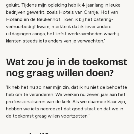
gelukt. Tijdens mijn opleiding heb ik 4 jaar lang in leuke
bedrijven gewerkt, zoals Hotels van Oranje, Hof van
Holland en de Beukenhof. Toen ik bij het catering-
verhuurbedrijf kwam, merkte ik dat ik liever andere
uitdagingen aanga; het liefst werkzaamheden waarbij
klanten steeds iets anders van je verwachten.’
Wat zou je in de toekomst
nog graag willen doen?
‘Ik heb het nu zo naar mijn zin, dat ik nu niet de behoefte
heb om te veranderen. We werken nu zeven jaar aan het
professionaliseren van de kerk. Als we daarmee klaar zijn,
hebben we iets neergezet dat goed staat en dat we in
de toekomst graag willen voortzetten.’