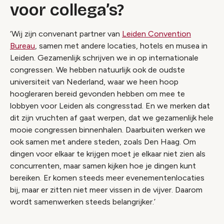
voor collega’s?
‘Wij zijn convenant partner van
Leiden Convention
Bureau
, samen met andere locaties, hotels en musea in
Leiden. Gezamenlijk schrijven we in op internationale
congressen. We hebben natuurlijk ook de oudste
universiteit van Nederland, waar we heen hoop
hoogleraren bereid gevonden hebben om mee te
lobbyen voor Leiden als congresstad. En we merken dat
dit zijn vruchten af gaat werpen, dat we gezamenlijk hele
mooie congressen binnenhalen. Daarbuiten werken we
ook samen met andere steden, zoals Den Haag. Om
dingen voor elkaar te krijgen moet je elkaar niet zien als
concurrenten, maar samen kijken hoe je dingen kunt
bereiken. Er komen steeds meer evenementenlocaties
bij, maar er zitten niet meer vissen in de vijver. Daarom
wordt samenwerken steeds belangrijker.’