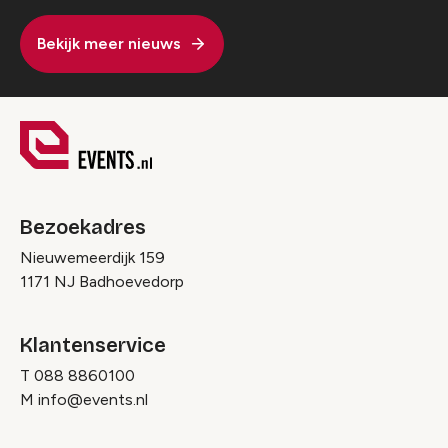
Bekijk meer nieuws
Bezoekadres
Nieuwemeerdijk 159
1171 NJ Badhoevedorp
Klantenservice
T
088 8860100
M
info@events.nl