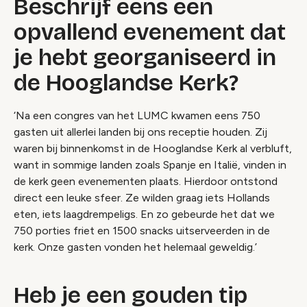
Beschrijf eens een
opvallend evenement dat
je hebt georganiseerd in
de Hooglandse Kerk?
‘Na een congres van het LUMC kwamen eens 750
gasten uit allerlei landen bij ons receptie houden. Zij
waren bij binnenkomst in de Hooglandse Kerk al verbluft,
want in sommige landen zoals Spanje en Italië, vinden in
de kerk geen evenementen plaats. Hierdoor ontstond
direct een leuke sfeer. Ze wilden graag iets Hollands
eten, iets laagdrempeligs. En zo gebeurde het dat we
750 porties friet en 1500 snacks uitserveerden in de
kerk. Onze gasten vonden het helemaal geweldig.’
Heb je een gouden tip