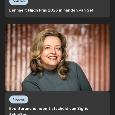
Nieuws
Lennaert Nijgh Prijs 2026 in handen van Sef
Nieuws
Eventbranche neemt afscheid van Sigrid
Scheffer