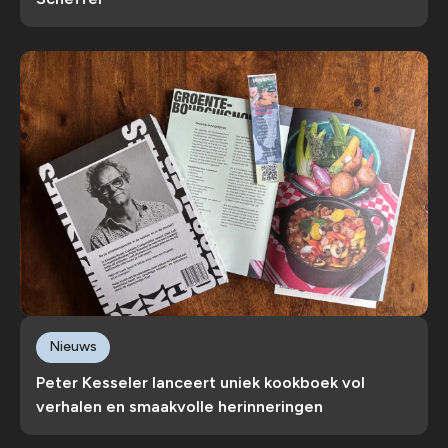
Nieuws
Peter Kesseler lanceert uniek kookboek vol
verhalen en smaakvolle herinneringen