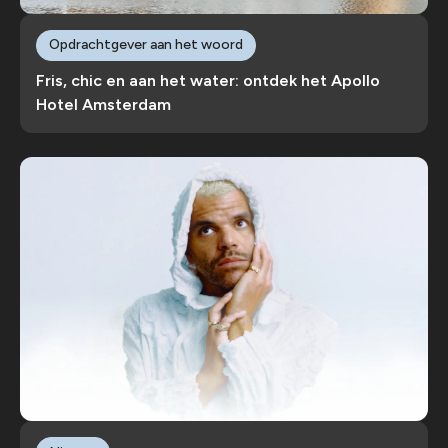
Opdrachtgever aan het woord
Fris, chic en aan het water: ontdek het Apollo
Hotel Amsterdam