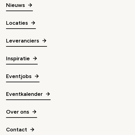
Nieuws
Locaties
Leveranciers
Inspiratie
Eventjobs
Eventkalender
Over ons
Contact