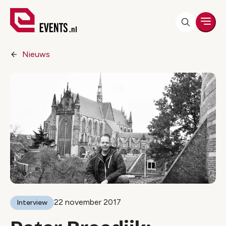
Men
Nieuws
22 november 2017
Interview