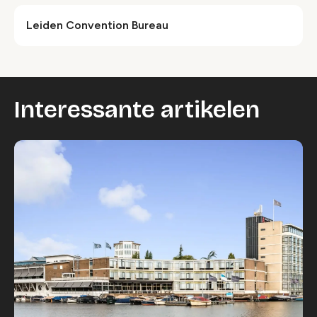
Leiden Convention Bureau
Interessante artikelen