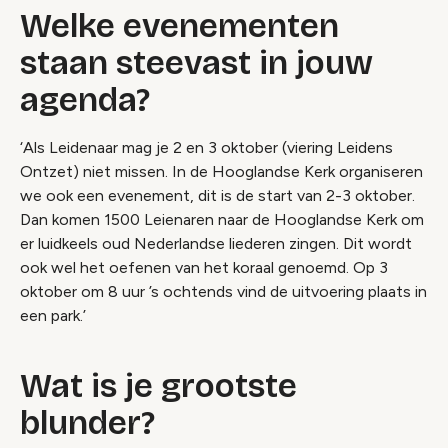
Welke evenementen
staan steevast in jouw
agenda?
‘Als Leidenaar mag je 2 en 3 oktober (viering Leidens
Ontzet) niet missen. In de Hooglandse Kerk organiseren
we ook een evenement, dit is de start van 2-3 oktober.
Dan komen 1500 Leienaren naar de Hooglandse Kerk om
er luidkeels oud Nederlandse liederen zingen. Dit wordt
ook wel het oefenen van het koraal genoemd. Op 3
oktober om 8 uur ’s ochtends vind de uitvoering plaats in
een park.’
Wat is je grootste
blunder?