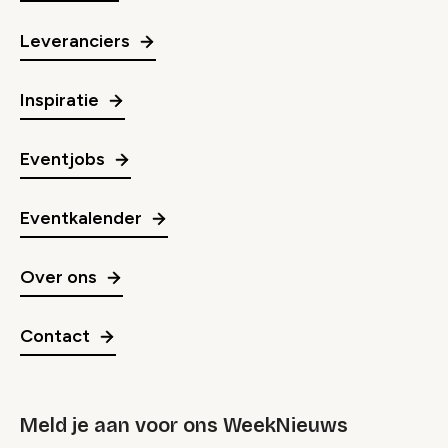
Leveranciers
Inspiratie
Eventjobs
Eventkalender
Over ons
Contact
Meld je aan voor ons WeekNieuws