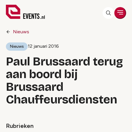
Men
Nieuws
12 januari 2016
Nieuws
Paul Brussaard terug
aan boord bij
Brussaard
Chauffeursdiensten
Rubrieken