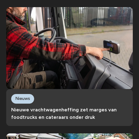
Nieuws
Nieuwe vrachtwagenheffing zet marges van
foodtrucks en cateraars onder druk