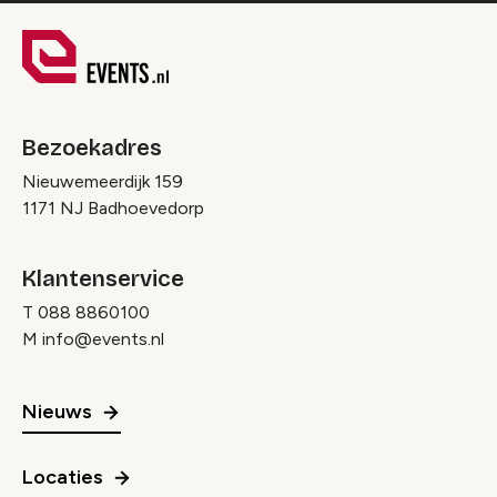
Bezoekadres
Nieuwemeerdijk 159
1171 NJ Badhoevedorp
Klantenservice
T
088 8860100
M
info@events.nl
Nieuws
Locaties