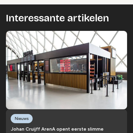
Interessante artikelen
Nieuws
Johan Cruijff ArenA opent eerste slimme