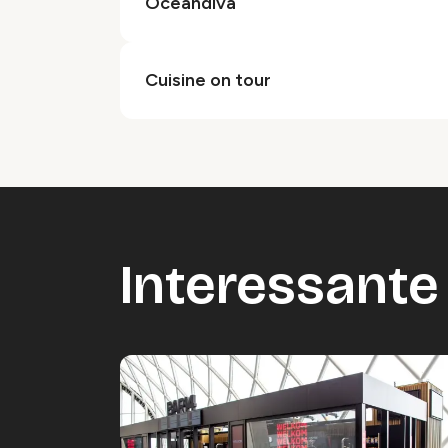
Oceandiva
Cuisine on tour
Interessante 