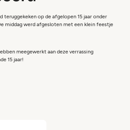
 teruggekeken op de afgelopen 15 jaar onder
De middag werd afgesloten met een klein feestje
 hebben meegewerkt aan deze verrassing
e 15 jaar!