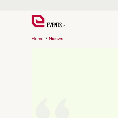
Home
Nieuws