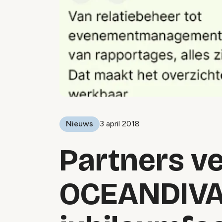
Nieuws
3 april 2018
Partners v
OCEANDIVA