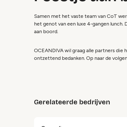
Samen met het vaste team van CoT werd
het genot van een luxe 4-gangen lunch. 
aan boord.
OCEANDIVA wil graag alle partners die
ontzettend bedanken. Op naar de volgend
Gerelateerde bedrijven