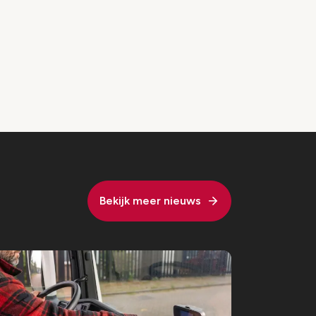
Bekijk meer nieuws