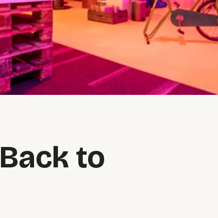
 Back to