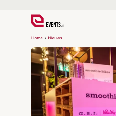
Home
Nieuws