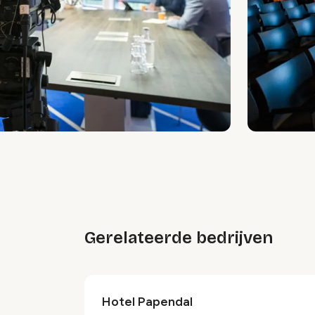
Gerelateerde bedrijven
Hotel Papendal