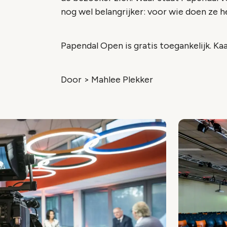
nog wel belangrijker: voor wie doen ze h
Papendal Open is gratis toegankelijk. Ka
Door > Mahlee Plekker