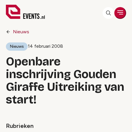
Men
Nieuws
14 februari 2008
Nieuws
Openbare
inschrijving Gouden
Giraffe Uitreiking van
start!
Rubrieken