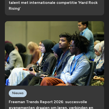
talent met internationale competitie ‘Hard Rock
Rising’
Nieuws
Freeman Trends Report 2026: succesvolle
evenementen draaien om leren, verbinden en