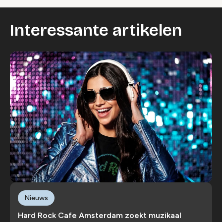
Interessante artikelen
Nieuws
Hard Rock Cafe Amsterdam zoekt muzikaal