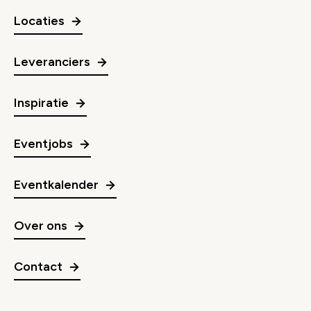
Locaties
Leveranciers
Inspiratie
Eventjobs
Eventkalender
Over ons
Contact