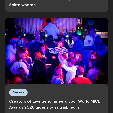
échte waarde
Nieuws
Creators of Live genomineerd voor World MICE
Awards 2026 tijdens 5-jarig jubileum