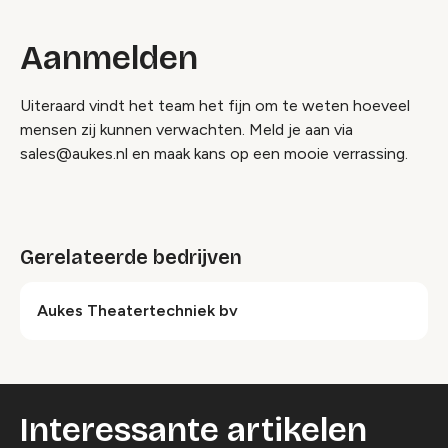
Aanmelden
Uiteraard vindt het team het fijn om te weten hoeveel
mensen zij kunnen verwachten. Meld je aan via
sales@aukes.nl en maak kans op een mooie verrassing.
Gerelateerde bedrijven
Aukes Theatertechniek bv
Interessante artikelen