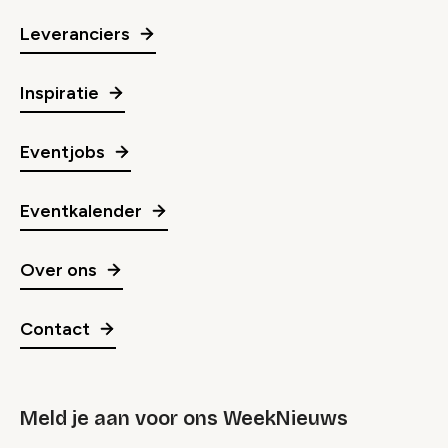
Leveranciers
Inspiratie
Eventjobs
Eventkalender
Over ons
Contact
Meld je aan voor ons WeekNieuws