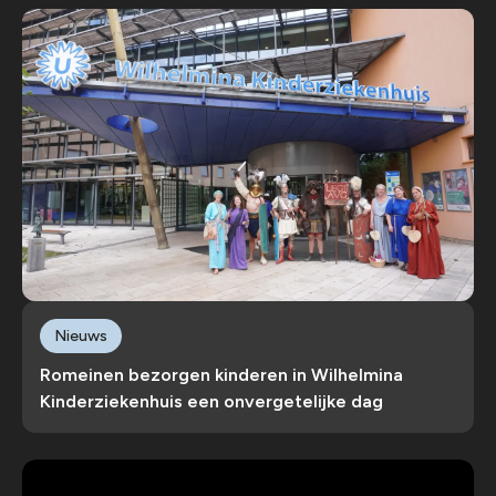
Nieuws
Romeinen bezorgen kinderen in Wilhelmina
Kinderziekenhuis een onvergetelijke dag