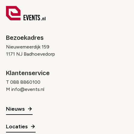
Bezoekadres
Nieuwemeerdijk 159
1171 NJ Badhoevedorp
Klantenservice
T
088 8860100
M
info@events.nl
Nieuws
Locaties