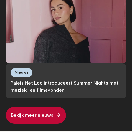
Nieuws
Paleis Het Loo introduceert Summer Nights met
muziek- en filmavonden
Bekijk meer nieuws