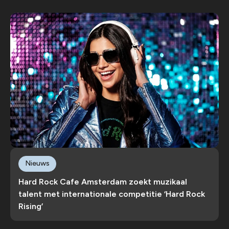
Nieuws
Hard Rock Cafe Amsterdam zoekt muzikaal
talent met internationale competitie ‘Hard Rock
Rising’