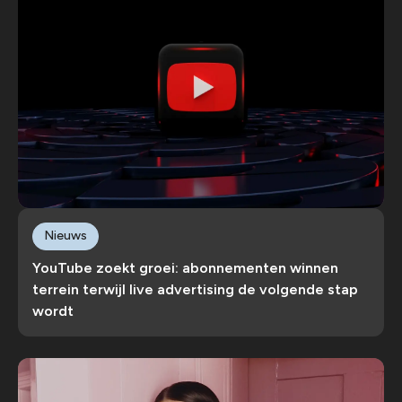
Nieuws
YouTube zoekt groei: abonnementen winnen
terrein terwijl live advertising de volgende stap
wordt