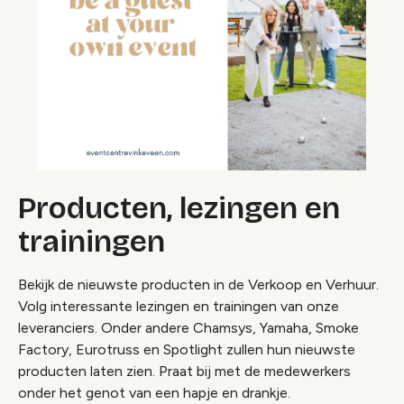
Producten, lezingen en
trainingen
Bekijk de nieuwste producten in de Verkoop en Verhuur.
Volg interessante lezingen en trainingen van onze
leveranciers. Onder andere Chamsys, Yamaha, Smoke
Factory, Eurotruss en Spotlight zullen hun nieuwste
producten laten zien. Praat bij met de medewerkers
onder het genot van een hapje en drankje.