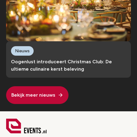
Nieuws
Oogenlust introduceert Christmas Club: De
ultieme culinaire kerst beleving
Bekijk meer nieuws