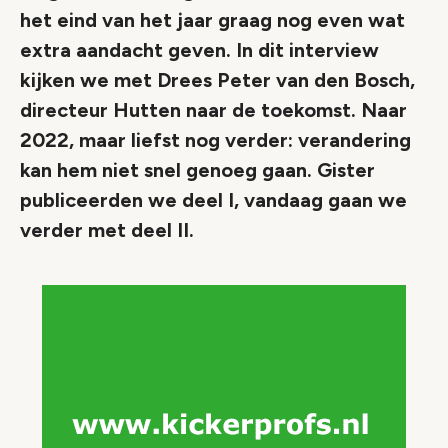
het eind van het jaar graag nog even wat
extra aandacht geven. In dit interview
kijken we met Drees Peter van den Bosch,
directeur Hutten naar de toekomst. Naar
2022, maar liefst nog verder: verandering
kan hem niet snel genoeg gaan. Gister
publiceerden we deel I, vandaag gaan we
verder met deel II.