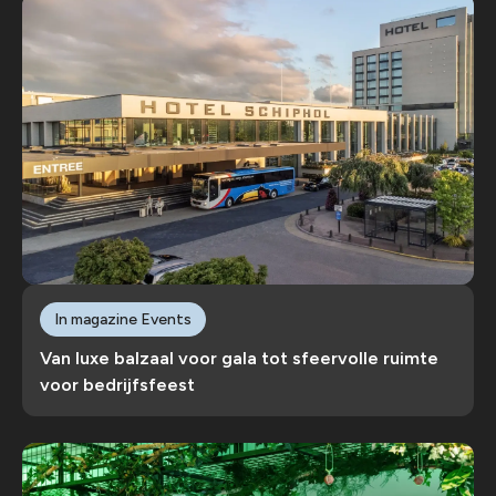
In magazine Events
Van luxe balzaal voor gala tot sfeervolle ruimte
voor bedrijfsfeest