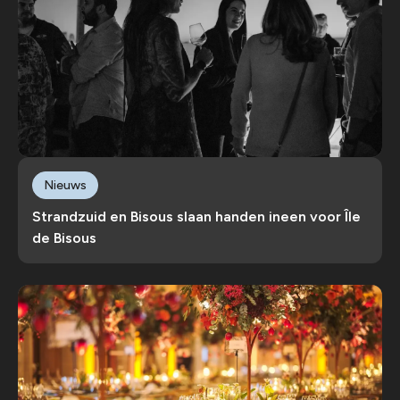
Nieuws
Strandzuid en Bisous slaan handen ineen voor Île
de Bisous