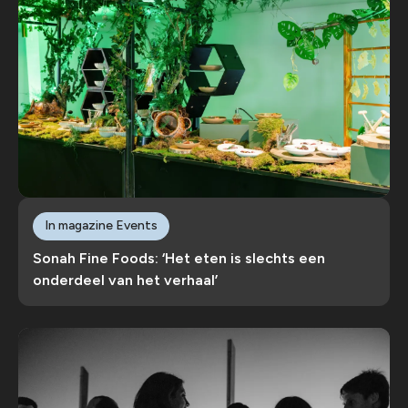
In magazine Events
Sonah Fine Foods: ‘Het eten is slechts een
onderdeel van het verhaal’