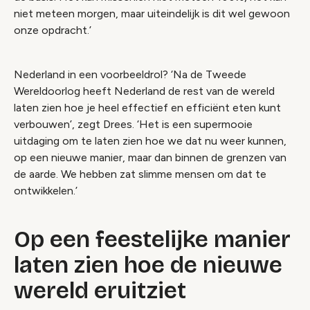
niet meteen morgen, maar uiteindelijk is dit wel gewoon
onze opdracht.’
Nederland in een voorbeeldrol? ‘Na de Tweede
Wereldoorlog heeft Nederland de rest van de wereld
laten zien hoe je heel effectief en efficiënt eten kunt
verbouwen’, zegt Drees. ‘Het is een supermooie
uitdaging om te laten zien hoe we dat nu weer kunnen,
op een nieuwe manier, maar dan binnen de grenzen van
de aarde. We hebben zat slimme mensen om dat te
ontwikkelen.’
Op een feestelijke manier
laten zien hoe de nieuwe
wereld eruitziet