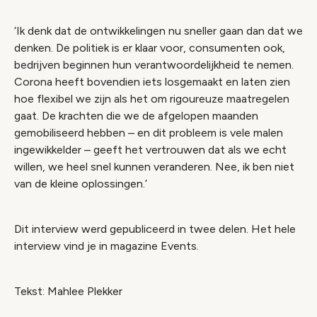
‘Ik denk dat de ontwikkelingen nu sneller gaan dan dat we
denken. De politiek is er klaar voor, consumenten ook,
bedrijven beginnen hun verantwoordelijkheid te nemen.
Corona heeft bovendien iets losgemaakt en laten zien
hoe flexibel we zijn als het om rigoureuze maatregelen
gaat. De krachten die we de afgelopen maanden
gemobiliseerd hebben – en dit probleem is vele malen
ingewikkelder – geeft het vertrouwen dat als we echt
willen, we heel snel kunnen veranderen. Nee, ik ben niet
van de kleine oplossingen.’
Dit interview werd gepubliceerd in twee delen. Het hele
interview vind je in magazine Events.
Tekst: Mahlee Plekker