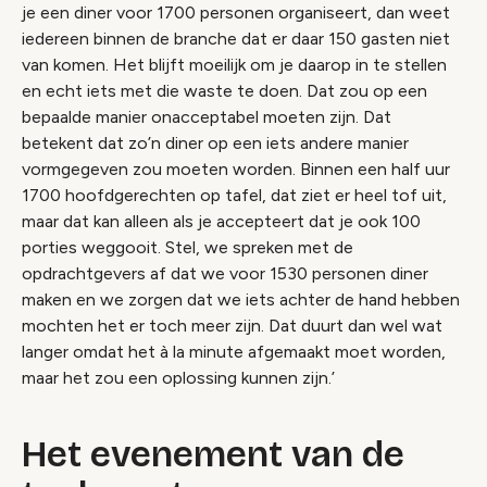
je een diner voor 1700 personen organiseert, dan weet
iedereen binnen de branche dat er daar 150 gasten niet
van komen. Het blijft moeilijk om je daarop in te stellen
en echt iets met die waste te doen. Dat zou op een
bepaalde manier onacceptabel moeten zijn. Dat
betekent dat zo’n diner op een iets andere manier
vormgegeven zou moeten worden. Binnen een half uur
1700 hoofdgerechten op tafel, dat ziet er heel tof uit,
maar dat kan alleen als je accepteert dat je ook 100
porties weggooit. Stel, we spreken met de
opdrachtgevers af dat we voor 1530 personen diner
maken en we zorgen dat we iets achter de hand hebben
mochten het er toch meer zijn. Dat duurt dan wel wat
langer omdat het à la minute afgemaakt moet worden,
maar het zou een oplossing kunnen zijn.’
Het evenement van de