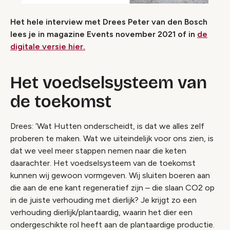
Het hele interview met Drees Peter van den Bosch
lees je in magazine Events november 2021 of in
de
digitale versie hier.
Het voedselsysteem van
de toekomst
Drees: ‘Wat Hutten onderscheidt, is dat we alles zelf
proberen te maken. Wat we uiteindelijk voor ons zien, is
dat we veel meer stappen nemen naar die keten
daarachter. Het voedselsysteem van de toekomst
kunnen wij gewoon vormgeven. Wij sluiten boeren aan
die aan de ene kant regeneratief zijn – die slaan CO2 op
in de juiste verhouding met dierlijk? Je krijgt zo een
verhouding dierlijk/plantaardig, waarin het dier een
ondergeschikte rol heeft aan de plantaardige productie.