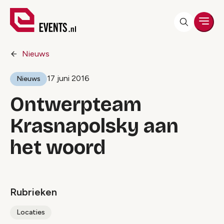
Men
Nieuws
17 juni 2016
Nieuws
Ontwerpteam
Krasnapolsky aan
het woord
Rubrieken
Locaties