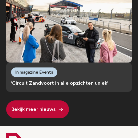
In magazine Events
‘Circuit Zandvoort in alle opzichten uniek’
Bekijk meer nieuws