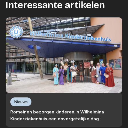
Interessante artikelen
Nieuws
Romeinen bezorgen kinderen in Wilhelmina
Kinderziekenhuis een onvergetelijke dag