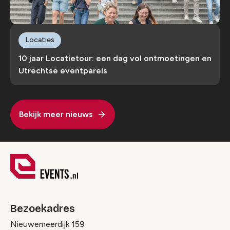
Locaties
10 jaar Locatietour: een dag vol ontmoetingen en
Utrechtse eventparels
Bekijk meer nieuws
Bezoekadres
Nieuwemeerdijk 159