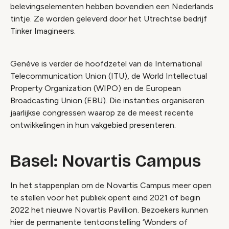
belevingselementen hebben bovendien een Nederlands
tintje. Ze worden geleverd door het Utrechtse bedrijf
Tinker Imagineers.
Genève is verder de hoofdzetel van de International
Telecommunication Union (ITU), de World Intellectual
Property Organization (WIPO) en de European
Broadcasting Union (EBU). Die instanties organiseren
jaarlijkse congressen waarop ze de meest recente
ontwikkelingen in hun vakgebied presenteren.
Basel: Novartis Campus
In het stappenplan om de Novartis Campus meer open
te stellen voor het publiek opent eind 2021 of begin
2022 het nieuwe Novartis Pavillion. Bezoekers kunnen
hier de permanente tentoonstelling ‘Wonders of