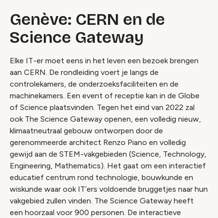
Genève: CERN en de
Science Gateway
Elke IT-er moet eens in het leven een bezoek brengen
aan CERN. De rondleiding voert je langs de
controlekamers, de onderzoeksfaciliteiten en de
machinekamers. Een event of receptie kan in de Globe
of Science plaatsvinden. Tegen het eind van 2022 zal
ook The Science Gateway openen, een volledig nieuw,
klimaatneutraal gebouw ontworpen door de
gerenommeerde architect Renzo Piano en volledig
gewijd aan de STEM-vakgebieden (Science, Technology,
Engineering, Mathematics). Het gaat om een interactief
educatief centrum rond technologie, bouwkunde en
wiskunde waar ook IT’ers voldoende bruggetjes naar hun
vakgebied zullen vinden. The Science Gateway heeft
een hoorzaal voor 900 personen. De interactieve