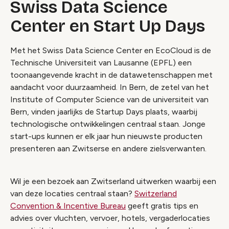
Swiss Data Science
Center en Start Up Days
Met het Swiss Data Science Center en EcoCloud is de
Technische Universiteit van Lausanne (EPFL) een
toonaangevende kracht in de datawetenschappen met
aandacht voor duurzaamheid. In Bern, de zetel van het
Institute of Computer Science van de universiteit van
Bern, vinden jaarlijks de Startup Days plaats, waarbij
technologische ontwikkelingen centraal staan. Jonge
start-ups kunnen er elk jaar hun nieuwste producten
presenteren aan Zwitserse en andere zielsverwanten.
Wil je een bezoek aan Zwitserland uitwerken waarbij een
van deze locaties centraal staan?
Switzerland
Convention & Incentive Bureau
geeft gratis tips en
advies over vluchten, vervoer, hotels, vergaderlocaties