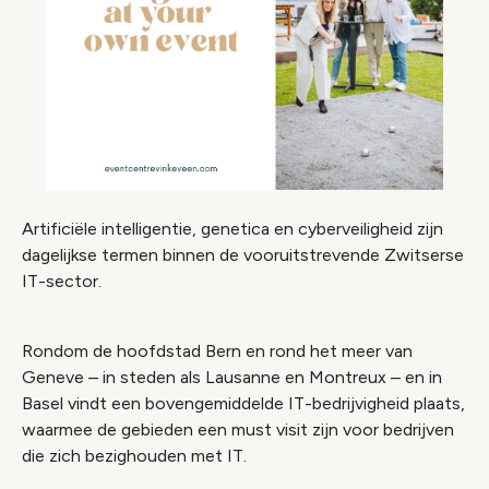
Artificiële intelligentie, genetica en cyberveiligheid zijn
dagelijkse termen binnen de vooruitstrevende Zwitserse
IT-sector.
Rondom de hoofdstad Bern en rond het meer van
Geneve – in steden als Lausanne en Montreux – en in
Basel vindt een bovengemiddelde IT-bedrijvigheid plaats,
waarmee de gebieden een
must visit
zijn voor bedrijven
die zich bezighouden met IT.