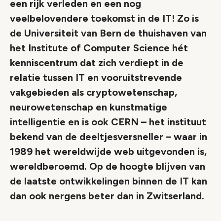
een rijk verleden en een nog
veelbelovendere toekomst in de IT! Zo is
de Universiteit van Bern de thuishaven van
het Institute of Computer Science hét
kenniscentrum dat zich verdiept in de
relatie tussen IT en vooruitstrevende
vakgebieden als cryptowetenschap,
neurowetenschap en kunstmatige
intelligentie en is ook CERN – het instituut
bekend van de deeltjesversneller – waar in
1989 het wereldwijde web uitgevonden is,
wereldberoemd. Op de hoogte blijven van
de laatste ontwikkelingen binnen de IT kan
dan ook nergens beter dan in Zwitserland.