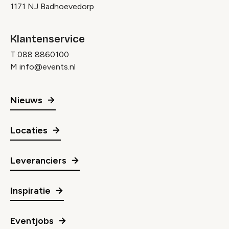
1171 NJ Badhoevedorp
Klantenservice
T
088 8860100
M
info@events.nl
Nieuws
Locaties
Leveranciers
Inspiratie
Eventjobs