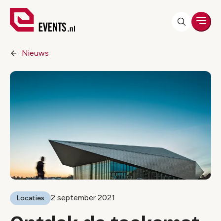
Men
Nieuws
2 september 2021
Locaties