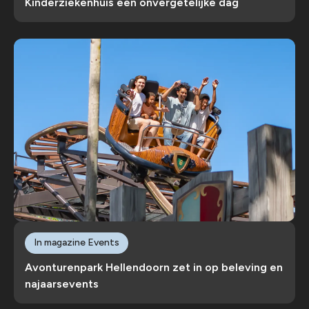
Kinderziekenhuis een onvergetelijke dag
In magazine Events
Avonturenpark Hellendoorn zet in op beleving en
najaarsevents