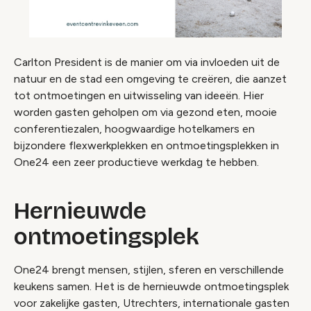
Carlton President is de manier om via invloeden uit de
natuur en de stad een omgeving te creëren, die aanzet
tot ontmoetingen en uitwisseling van ideeën. Hier
worden gasten geholpen om via gezond eten, mooie
conferentiezalen, hoogwaardige hotelkamers en
bijzondere flexwerkplekken en ontmoetingsplekken in
One24 een zeer productieve werkdag te hebben.
Hernieuwde
ontmoetingsplek
One24 brengt mensen, stijlen, sferen en verschillende
keukens samen. Het is de hernieuwde ontmoetingsplek
voor zakelijke gasten, Utrechters, internationale gasten