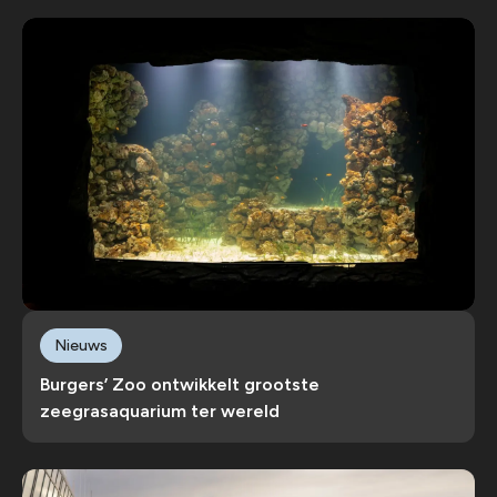
Nieuws
Burgers’ Zoo ontwikkelt grootste
zeegrasaquarium ter wereld