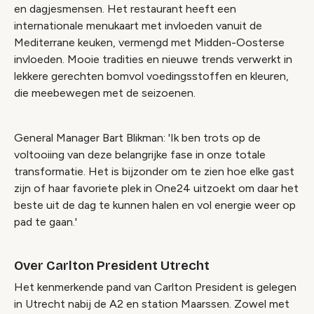
en dagjesmensen. Het restaurant heeft een
internationale menukaart met invloeden vanuit de
Mediterrane keuken, vermengd met Midden-Oosterse
invloeden. Mooie tradities en nieuwe trends verwerkt in
lekkere gerechten bomvol voedingsstoffen en kleuren,
die meebewegen met de seizoenen.
General Manager Bart Blikman: 'Ik ben trots op de
voltooiing van deze belangrijke fase in onze totale
transformatie. Het is bijzonder om te zien hoe elke gast
zijn of haar favoriete plek in One24 uitzoekt om daar het
beste uit de dag te kunnen halen en vol energie weer op
pad te gaan.'
Over Carlton President Utrecht
Het kenmerkende pand van Carlton President is gelegen
in Utrecht nabij de A2 en station Maarssen. Zowel met