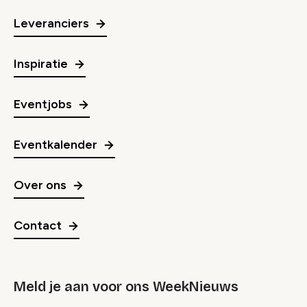
Leveranciers
Inspiratie
Eventjobs
Eventkalender
Over ons
Contact
Meld je aan voor ons WeekNieuws