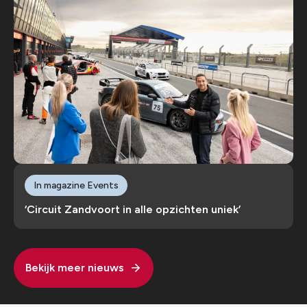
In magazine Events
‘Circuit Zandvoort in alle opzichten uniek’
Bekijk meer nieuws