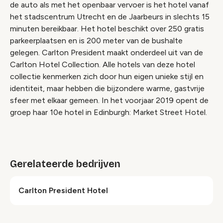
de auto als met het openbaar vervoer is het hotel vanaf
het stadscentrum Utrecht en de Jaarbeurs in slechts 15
minuten bereikbaar. Het hotel beschikt over 250 gratis
parkeerplaatsen en is 200 meter van de bushalte
gelegen. Carlton President maakt onderdeel uit van de
Carlton Hotel Collection. Alle hotels van deze hotel
collectie kenmerken zich door hun eigen unieke stijl en
identiteit, maar hebben die bijzondere warme, gastvrije
sfeer met elkaar gemeen. In het voorjaar 2019 opent de
groep haar 10e hotel in Edinburgh: Market Street Hotel.
Gerelateerde bedrijven
Carlton President Hotel