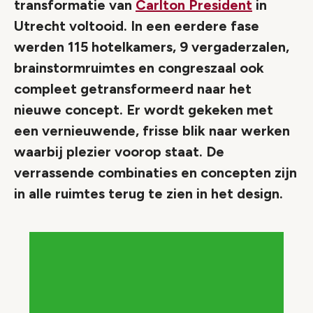
transformatie van
Carlton President
in
Utrecht voltooid. In een eerdere fase
werden 115 hotelkamers, 9 vergaderzalen,
brainstormruimtes en congreszaal ook
compleet getransformeerd naar het
nieuwe concept. Er wordt gekeken met
een vernieuwende, frisse blik naar werken
waarbij plezier voorop staat. De
verrassende combinaties en concepten zijn
in alle ruimtes terug te zien in het design.