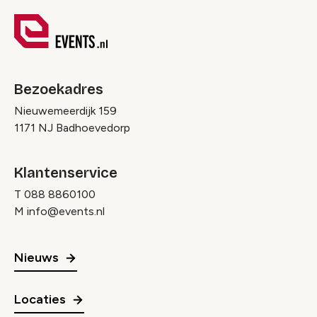
Bezoekadres
Nieuwemeerdijk 159
1171 NJ Badhoevedorp
Klantenservice
T
088 8860100
M
info@events.nl
Nieuws
Locaties