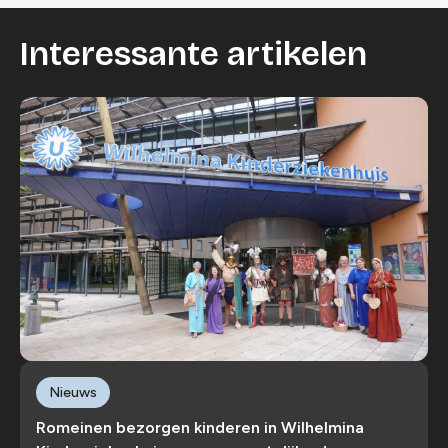
Interessante artikelen
Nieuws
Romeinen bezorgen kinderen in Wilhelmina