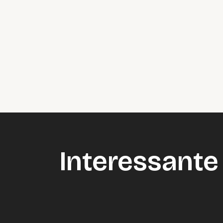
Interessante 