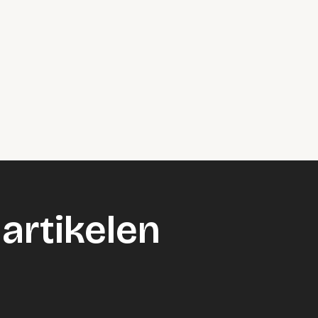
artikelen