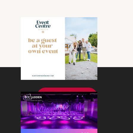
Bekijk meer nieuws