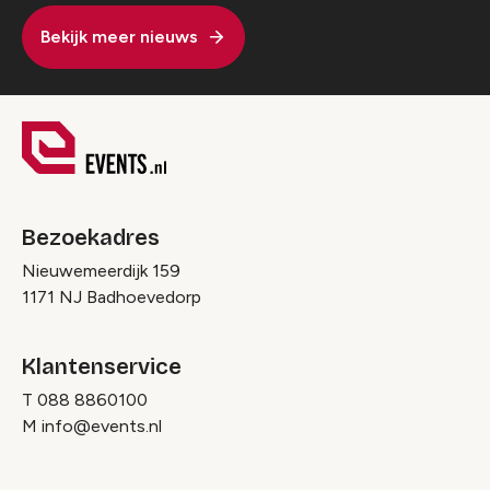
Bekijk meer nieuws
Bezoekadres
Nieuwemeerdijk 159
1171 NJ Badhoevedorp
Klantenservice
T
088 8860100
M
info@events.nl