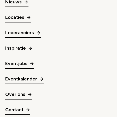
Nieuws
Locaties
Leveranciers
Inspiratie
Eventjobs
Eventkalender
Over ons
Contact