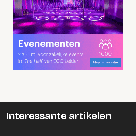
Interessante artikelen