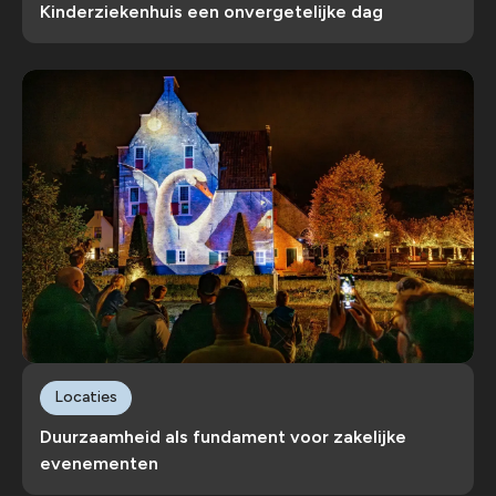
Kinderziekenhuis een onvergetelijke dag
Locaties
Duurzaamheid als fundament voor zakelijke
evenementen