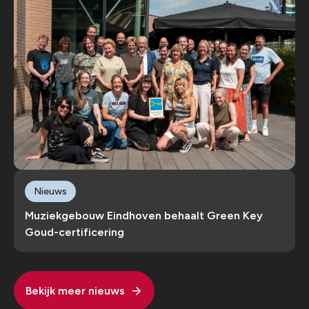
Nieuws
Muziekgebouw Eindhoven behaalt Green Key
Goud-certificering
Bekijk meer nieuws