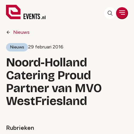
Men
Nieuws
29 februari 2016
Nieuws
Noord-Holland
Catering Proud
Partner van MVO
WestFriesland
Rubrieken