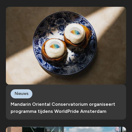
Nieuws
Mandarin Oriental Conservatorium organiseert
programma tijdens WorldPride Amsterdam