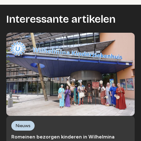
Interessante artikelen
Nieuws
Romeinen bezorgen kinderen in Wilhelmina