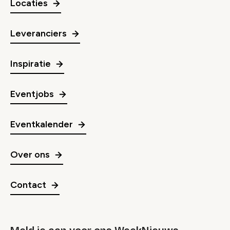
Locaties
Leveranciers
Inspiratie
Eventjobs
Eventkalender
Over ons
Contact