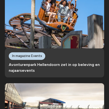
In magazine Events
Avonturenpark Hellendoorn zet in op beleving en
najaarsevents