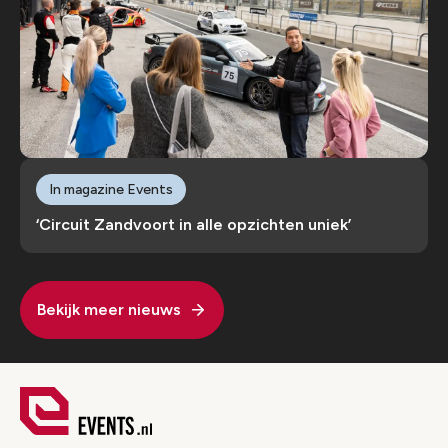
In magazine Events
‘Circuit Zandvoort in alle opzichten uniek’
Bekijk meer nieuws