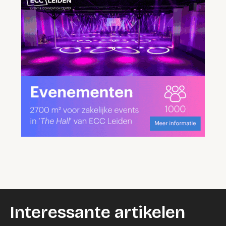
Interessante artikelen