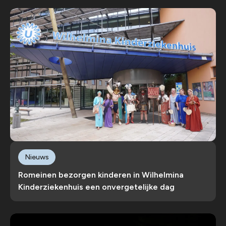
Nieuws
Romeinen bezorgen kinderen in Wilhelmina
Kinderziekenhuis een onvergetelijke dag