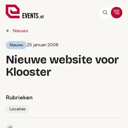
Men
Nieuws
25 januari 2008
Nieuws
Nieuwe website voor
Klooster
Rubrieken
Locaties