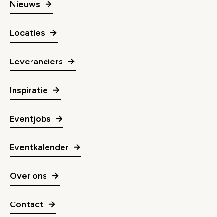
Nieuws
Locaties
Leveranciers
Inspiratie
Eventjobs
Eventkalender
Over ons
Contact