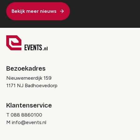
Bekijk meer nieuws
Bezoekadres
Nieuwemeerdijk 159
1171 NJ Badhoevedorp
Klantenservice
T
088 8860100
M
info@events.nl