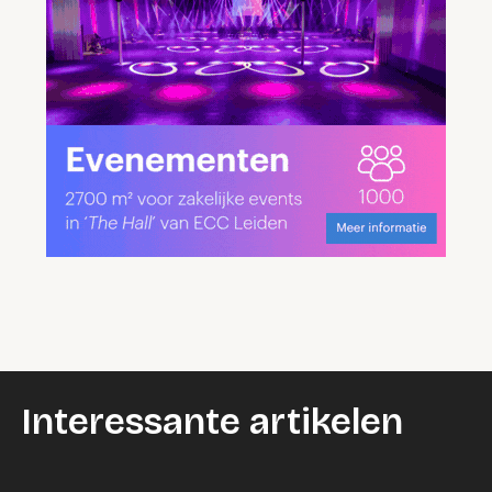
Interessante artikelen