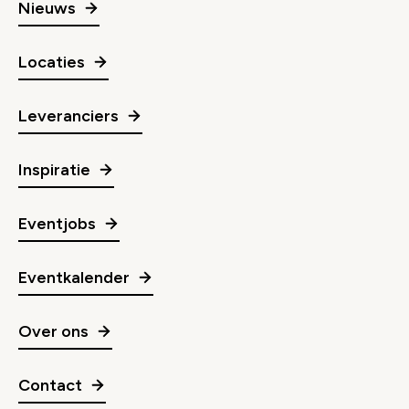
Nieuws
Locaties
Leveranciers
Inspiratie
Eventjobs
Eventkalender
Over ons
Contact