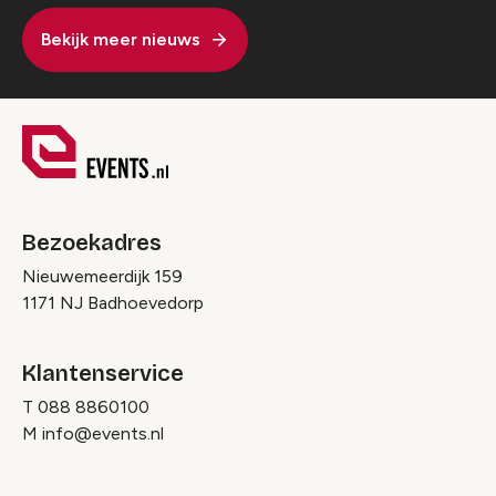
Bekijk meer nieuws
Bezoekadres
Nieuwemeerdijk 159
1171 NJ Badhoevedorp
Klantenservice
T
088 8860100
M
info@events.nl