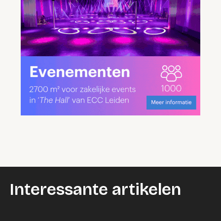
Interessante artikelen