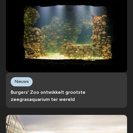
Nieuws
Burgers’ Zoo ontwikkelt grootste
zeegrasaquarium ter wereld