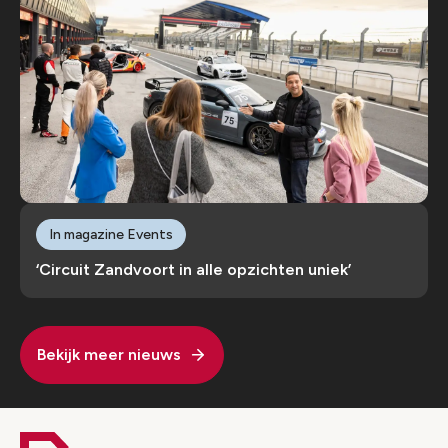
In magazine Events
‘Circuit Zandvoort in alle opzichten uniek’
Bekijk meer nieuws