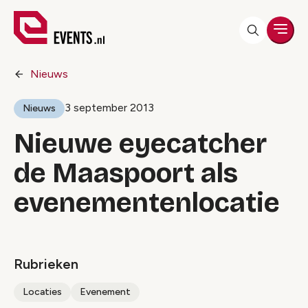
Men
Nieuws
3 september 2013
Nieuws
Nieuwe eyecatcher
de Maaspoort als
evenementenlocatie
Rubrieken
Locaties
Evenement