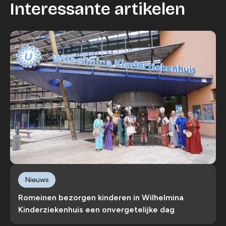
Interessante artikelen
Nieuws
Romeinen bezorgen kinderen in Wilhelmina
Kinderziekenhuis een onvergetelijke dag