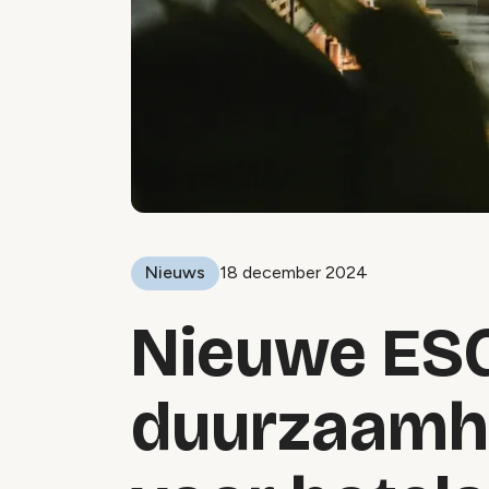
Nieuws
18 december 2024
Nieuwe ESG
duurzaamh