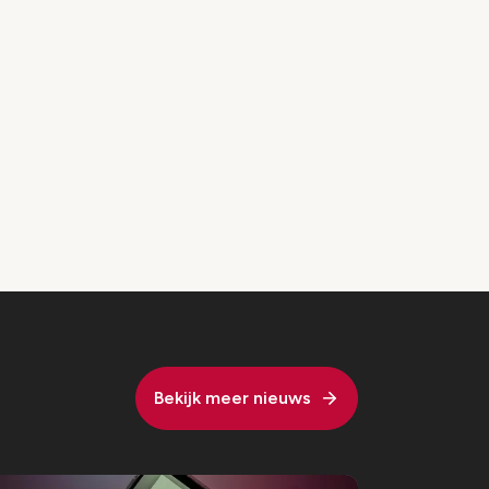
Bekijk meer nieuws