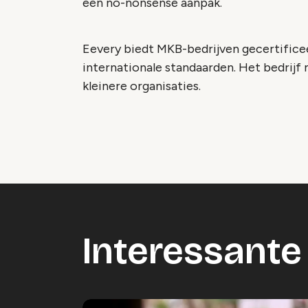
een no-nonsense aanpak.
Eevery biedt MKB-bedrijven gecertifice
internationale standaarden. Het bedrij
kleinere organisaties.
Interessante 