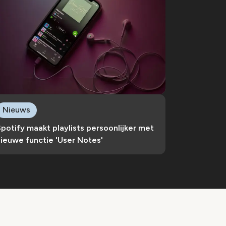
Nieuws
potify maakt playlists persoonlijker met
ieuwe functie 'User Notes'