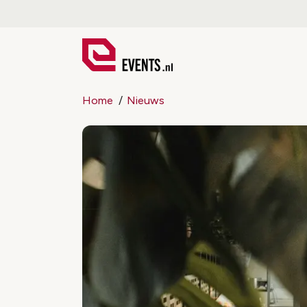
Home
Nieuws