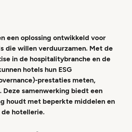
 een oplossing ontwikkeld voor
ls die willen verduurzamen. Met de
ise in de hospitalitybranche en de
kunnen hotels hun ESG
Governance)-prestaties meten,
. Deze samenwerking biedt een
ing houdt met beperkte middelen en
de hotellerie.