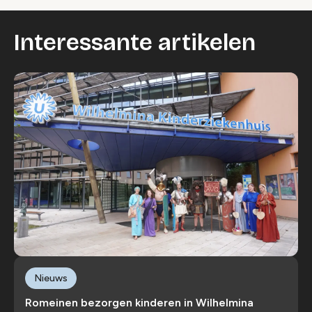
Interessante artikelen
Nieuws
Romeinen bezorgen kinderen in Wilhelmina