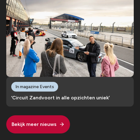
In magazine Events
‘Circuit Zandvoort in alle opzichten uniek’
Bekijk meer nieuws