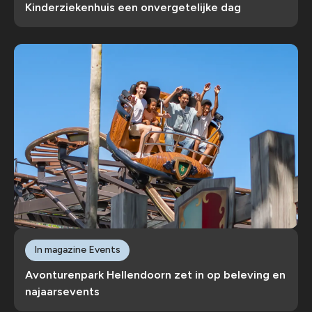
Kinderziekenhuis een onvergetelijke dag
In magazine Events
Avonturenpark Hellendoorn zet in op beleving en
najaarsevents