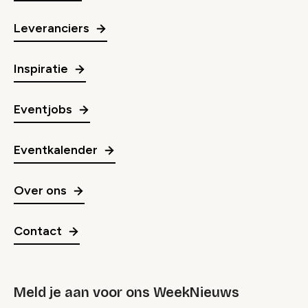
Leveranciers
Inspiratie
Eventjobs
Eventkalender
Over ons
Contact
Meld je aan voor ons WeekNieuws