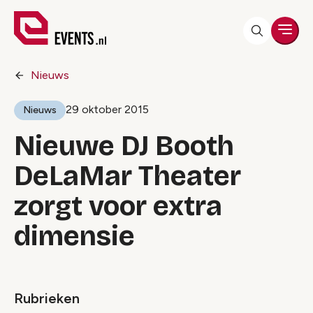
Men
Nieuws
29 oktober 2015
Nieuws
Nieuwe DJ Booth
DeLaMar Theater
zorgt voor extra
dimensie
Rubrieken