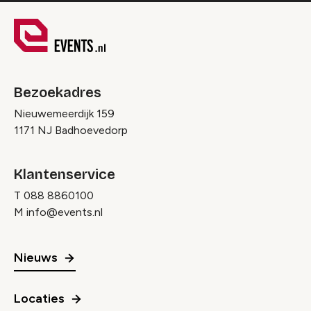
Bezoekadres
Nieuwemeerdijk 159
1171 NJ Badhoevedorp
Klantenservice
T
088 8860100
M
info@events.nl
Nieuws
Locaties