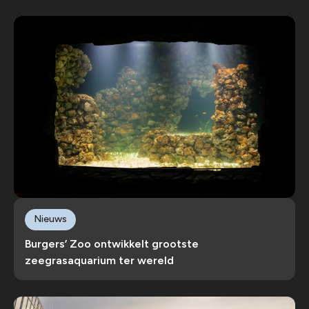
Nieuws
Burgers’ Zoo ontwikkelt grootste
zeegrasaquarium ter wereld