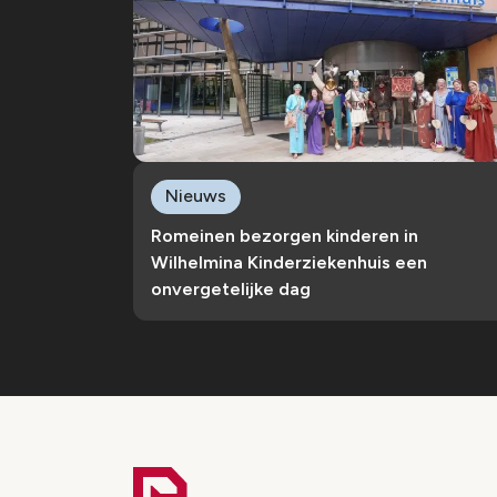
Nieuws
Romeinen bezorgen kinderen in
Wilhelmina Kinderziekenhuis een
onvergetelijke dag