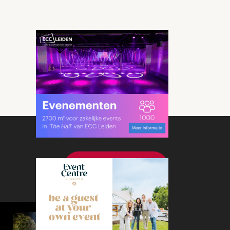
Bekijk meer nieuws