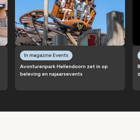
In magazine Events
Avonturenpark Hellendoorn zet in op
B
beleving en najaarsevents