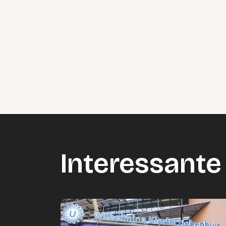
Interessante 