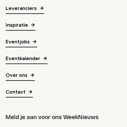
Leveranciers
Inspiratie
Eventjobs
Eventkalender
Over ons
Contact
Meld je aan voor ons WeekNieuws