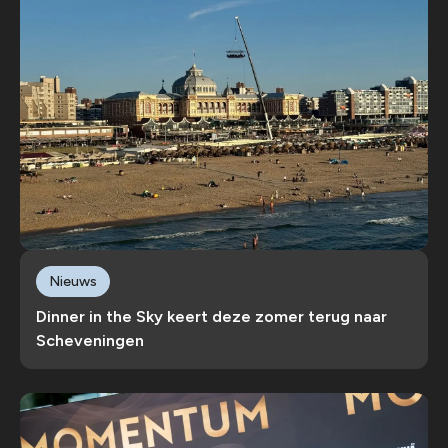
Nieuws
Dinner in the Sky keert deze zomer terug naar
Scheveningen