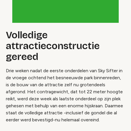
Volledige
attractieconstructie
gereed
Drie weken nadat de eerste onderdelen van Sky Sifter in
de vroege ochtend het besneeuwde park binnenreden,
is de bouw van de attractie zelf nu grotendeels
afgerond. Het contragewicht, dat tot 22 meter hoogte
reikt, werd deze week als laatste onderdeel op zijn plek
gehesen met behulp van een enorme hijskraan. Daarmee
staat de volledige attractie -inclusief de gondel die al
eerder werd bevestigd-nu helemaal overeind.