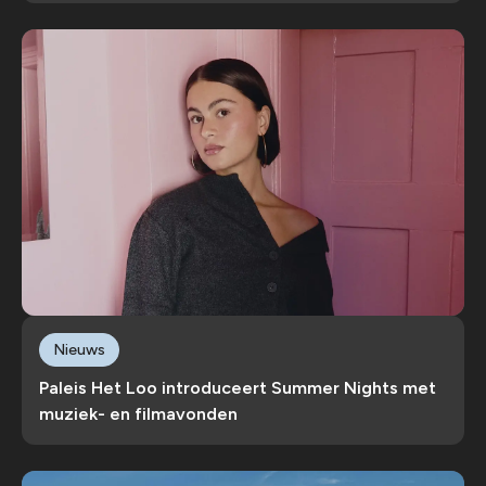
Nieuws
Paleis Het Loo introduceert Summer Nights met
muziek- en filmavonden