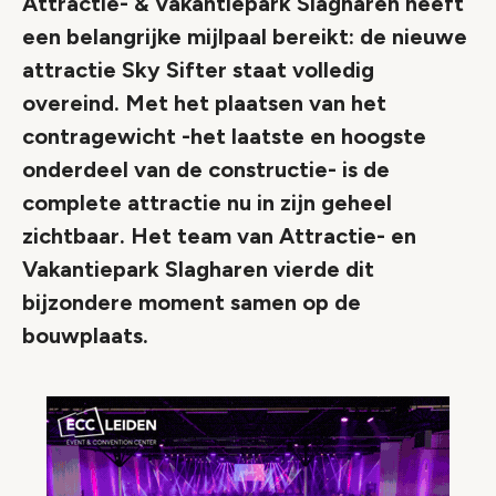
Attractie- & Vakantiepark Slagharen heeft
een belangrijke mijlpaal bereikt: de nieuwe
attractie Sky Sifter staat volledig
overeind. Met het plaatsen van het
contragewicht -het laatste en hoogste
onderdeel van de constructie- is de
complete attractie nu in zijn geheel
zichtbaar. Het team van Attractie- en
Vakantiepark Slagharen vierde dit
bijzondere moment samen op de
bouwplaats.