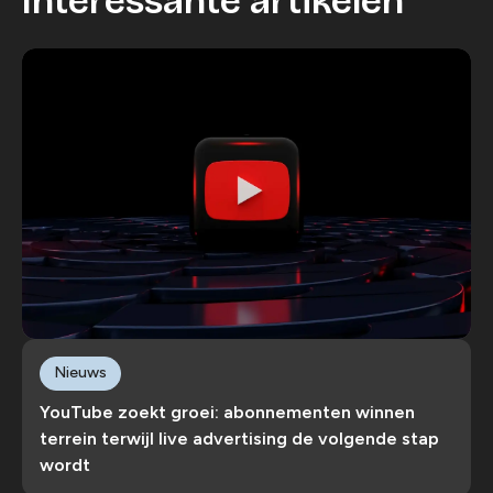
Interessante artikelen
Nieuws
YouTube zoekt groei: abonnementen winnen
terrein terwijl live advertising de volgende stap
wordt