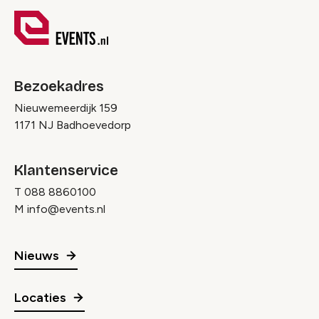
Bezoekadres
Nieuwemeerdijk 159
1171 NJ Badhoevedorp
Klantenservice
T
088 8860100
M
info@events.nl
Nieuws
Locaties