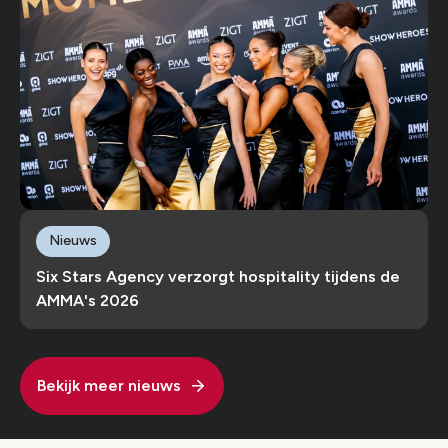
Nieuws
Six Stars Agency verzorgt hospitality tijdens de
AMMA's 2026
Bekijk meer nieuws