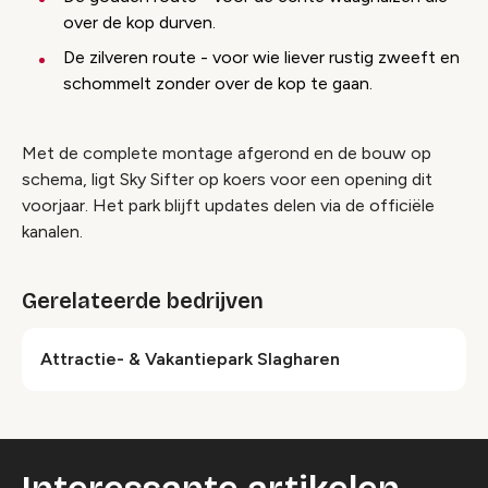
over de kop durven.
De zilveren route - voor wie liever rustig zweeft en
schommelt zonder over de kop te gaan.
Met de complete montage afgerond en de bouw op
schema, ligt Sky Sifter op koers voor een opening dit
voorjaar. Het park blijft updates delen via de officiële
kanalen.
Gerelateerde bedrijven
Attractie- & Vakantiepark Slagharen