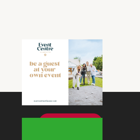
Bekijk meer nieuws