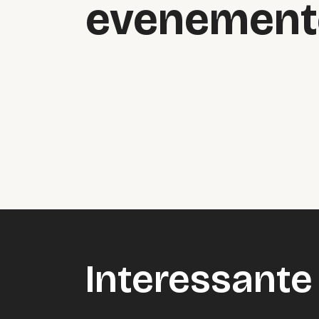
evenement
Interessante 