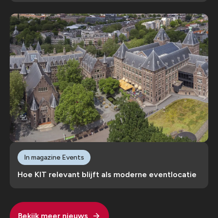
In magazine Events
Hoe KIT relevant blijft als moderne eventlocatie
Bekijk meer nieuws