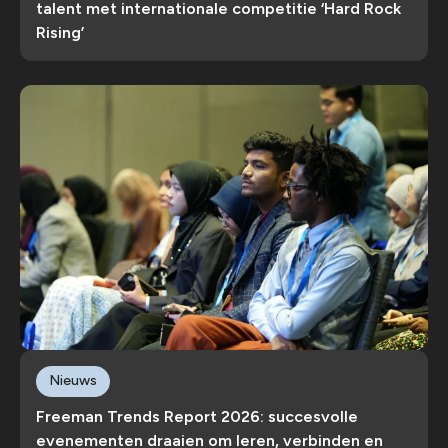
talent met internationale competitie ‘Hard Rock
Rising’
Nieuws
Freeman Trends Report 2026: succesvolle
evenementen draaien om leren, verbinden en