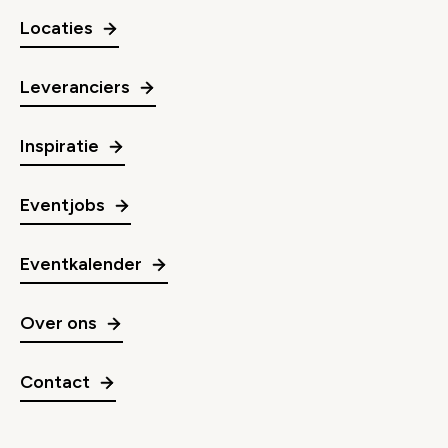
Locaties
Leveranciers
Inspiratie
Eventjobs
Eventkalender
Over ons
Contact