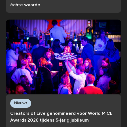
échte waarde
Nieuws
Creators of Live genomineerd voor World MICE
Awards 2026 tijdens 5-jarig jubileum