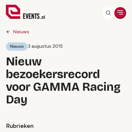
Men
Nieuws
3 augustus 2015
Nieuws
Nieuw
bezoekersrecord
voor GAMMA Racing
Day
Rubrieken