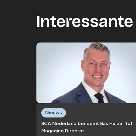
Interessante 
Nieuws
BCA Nederland benoemt Bas Huizer tot
Magaging Director