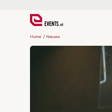
Home
Nieuws