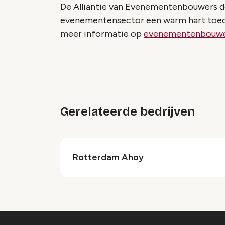
De Alliantie van Evenementenbouwers d
evenementensector een warm hart toedraa
meer informatie op
evenementenbouwe
Gerelateerde bedrijven
Rotterdam Ahoy