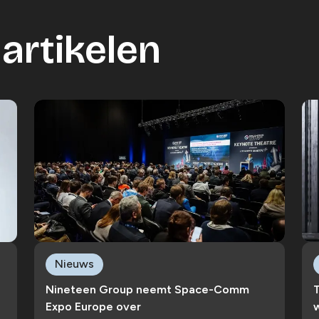
artikelen
Nieuws
Nineteen Group neemt Space-Comm
Expo Europe over