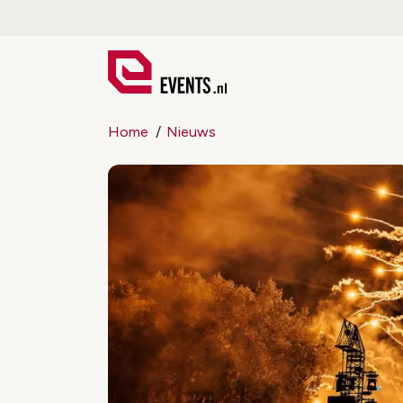
Home
Nieuws