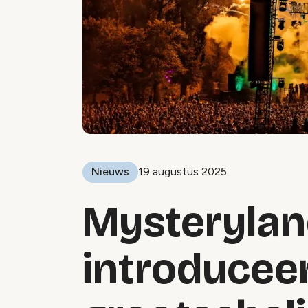
Nieuws
19 augustus 2025
Mysteryla
introducee