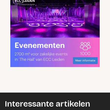
Interessante artikelen