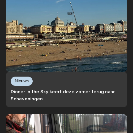
Nieuws
Dinner in the Sky keert deze zomer terug naar
Scheveningen