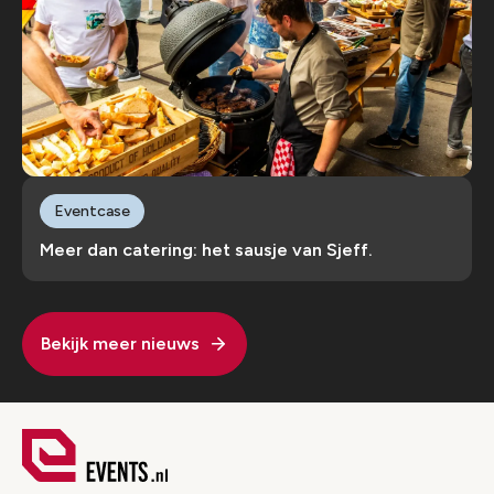
Eventcase
Meer dan catering: het sausje van Sjeff.
Bekijk meer nieuws