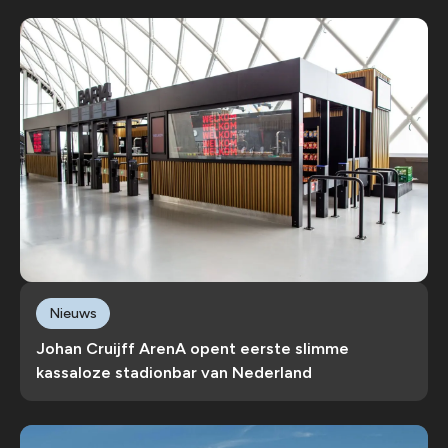
Nieuws
Johan Cruijff ArenA opent eerste slimme
kassaloze stadionbar van Nederland