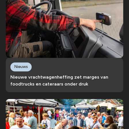
Nieuws
Nieuwe vrachtwagenheffing zet marges van
foodtrucks en cateraars onder druk