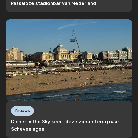
kassaloze stadionbar van Nederland
Nieuws
Dinner in the Sky keert deze zomer terug naar
Scheveningen