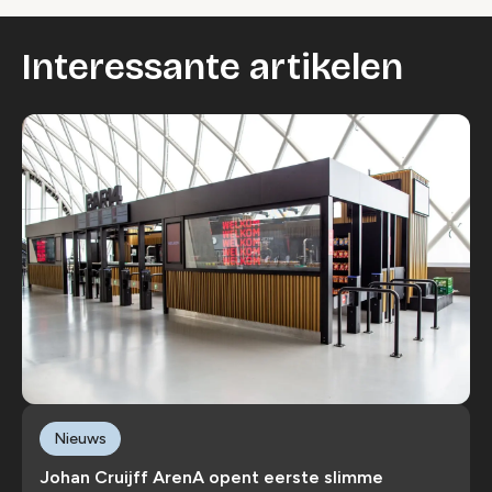
Interessante artikelen
Nieuws
Johan Cruijff ArenA opent eerste slimme