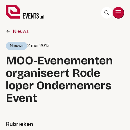
Men
Nieuws
2 mei 2013
Nieuws
MOO-Evenementen
organiseert Rode
loper Ondernemers
Event
Rubrieken