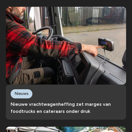
Nieuws
Nieuwe vrachtwagenheffing zet marges van
foodtrucks en cateraars onder druk