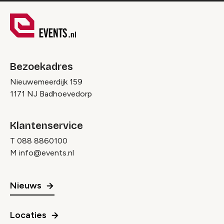
Bezoekadres
Nieuwemeerdijk 159
1171 NJ Badhoevedorp
Klantenservice
T
088 8860100
M
info@events.nl
Nieuws
Locaties