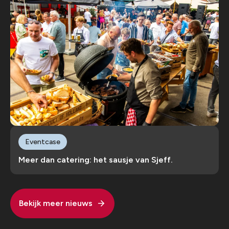
Eventcase
Meer dan catering: het sausje van Sjeff.
Bekijk meer nieuws