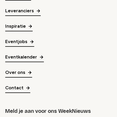
Leveranciers
Inspiratie
Eventjobs
Eventkalender
Over ons
Contact
Meld je aan voor ons WeekNieuws