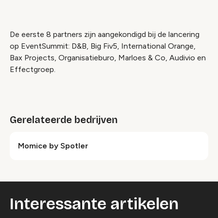
De eerste 8 partners zijn aangekondigd bij de lancering
op EventSummit: D&B, Big Fiv5, International Orange,
Bax Projects, Organisatieburo, Marloes & Co, Audivio en
Effectgroep.
Gerelateerde bedrijven
Momice by Spotler
Interessante artikelen