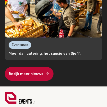
Eventcase
Meer dan catering: het sausje van Sjeff.
Bekijk meer nieuws