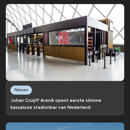
Nieuws
Johan Cruijff ArenA opent eerste slimme
kassaloze stadionbar van Nederland