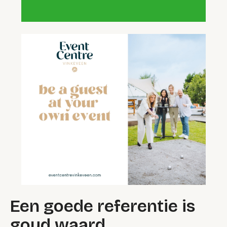
Een goede referentie is
goud waard