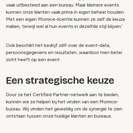
vaak uitbesteed aan een bureau. Maar kleinere events
kunnen onze klanten vaak prima in eigen beheer houden.
Met een eigen Momice-licentie kunnen ze zelf de keuze
maken, terwijl wel al hun events in dezelfde stijl blijven.’
Ook beschikt het bedrijf zélf over de event-data,
persoonsgegevens en resultaten, waardoor men beter
zicht heeft op een event.
Een strategische keuze
Door ze het Certified Partner-netwerk aan te bieden,
kunnen we ze helpen bij het vinden van een Momice-
bureau. Wij vinden het geweldig om de synergie te zien
ontstaan tussen onze huidige klanten en bureaus.