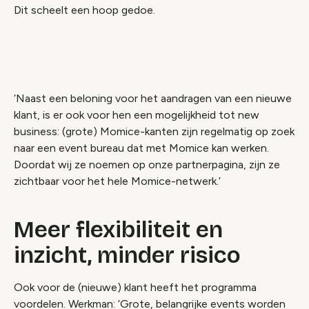
Dit scheelt een hoop gedoe.
‘Naast een beloning voor het aandragen van een nieuwe
klant, is er ook voor hen een mogelijkheid tot new
business: (grote) Momice-kanten zijn regelmatig op zoek
naar een event bureau dat met Momice kan werken.
Doordat wij ze noemen op onze partnerpagina, zijn ze
zichtbaar voor het hele Momice-netwerk.’
Meer flexibiliteit en
inzicht, minder risico
Ook voor de (nieuwe) klant heeft het programma
voordelen. Werkman: ‘Grote, belangrijke events worden