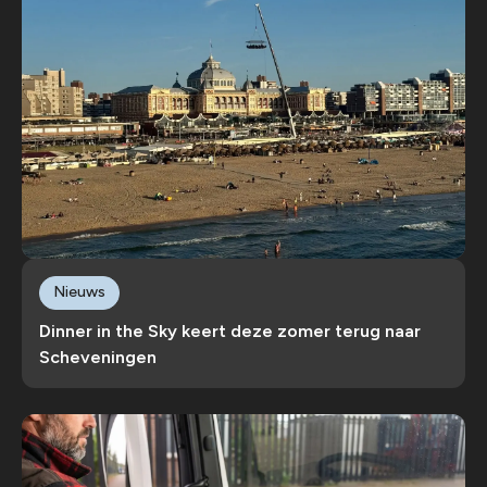
Nieuws
Dinner in the Sky keert deze zomer terug naar
Scheveningen