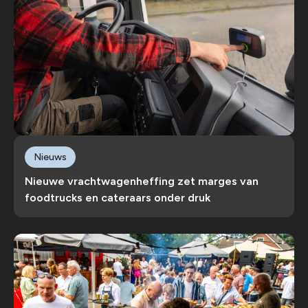
Nieuws
Nieuwe vrachtwagenheffing zet marges van
foodtrucks en cateraars onder druk