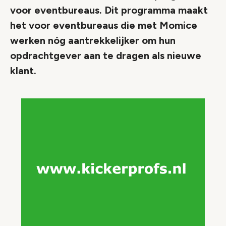
voor eventbureaus. Dit programma maakt
het voor eventbureaus die met Momice
werken nóg aantrekkelijker om hun
opdrachtgever aan te dragen als nieuwe
klant.