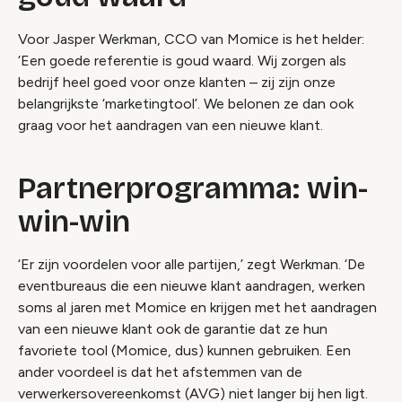
Voor Jasper Werkman, CCO van Momice is het helder:
‘Een goede referentie is goud waard. Wij zorgen als
bedrijf heel goed voor onze klanten – zij zijn onze
belangrijkste ‘marketingtool’. We belonen ze dan ook
graag voor het aandragen van een nieuwe klant.
Partnerprogramma: win-
win-win
‘Er zijn voordelen voor alle partijen,’ zegt Werkman. ‘De
eventbureaus die een nieuwe klant aandragen, werken
soms al jaren met Momice en krijgen met het aandragen
van een nieuwe klant ook de garantie dat ze hun
favoriete tool (Momice, dus) kunnen gebruiken. Een
ander voordeel is dat het afstemmen van de
verwerkersovereenkomst (AVG) niet langer bij hen ligt.