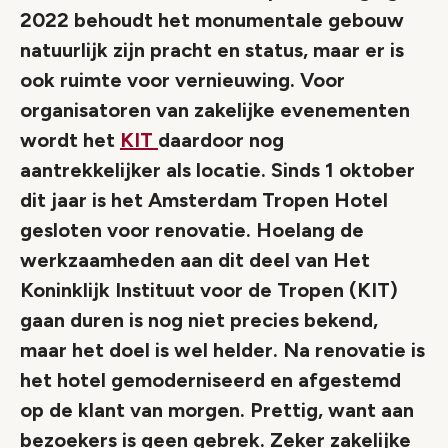
2022 behoudt het monumentale gebouw
natuurlijk zijn pracht en status, maar er is
ook ruimte voor vernieuwing. Voor
organisatoren van zakelijke evenementen
wordt het
KIT
daardoor nog
aantrekkelijker als locatie. Sinds 1 oktober
dit jaar is het Amsterdam Tropen Hotel
gesloten voor renovatie. Hoelang de
werkzaamheden aan dit deel van Het
Koninklijk Instituut voor de Tropen (KIT)
gaan duren is nog niet precies bekend,
maar het doel is wel helder. Na renovatie is
het hotel gemoderniseerd en afgestemd
op de klant van morgen. Prettig, want aan
bezoekers is geen gebrek. Zeker zakelijke