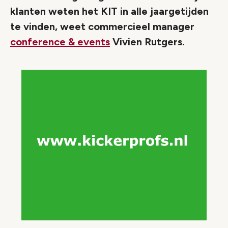
klanten weten het KIT in alle jaargetijden
te vinden, weet commercieel manager
conference & events
Vivien Rutgers.