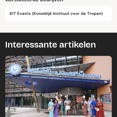
KIT Events (Koninklijk Instituut voor de Tropen)
Interessante artikelen