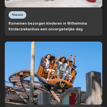
Nieuws
Romeinen bezorgen kinderen in Wilhelmina
Kinderziekenhuis een onvergetelijke dag