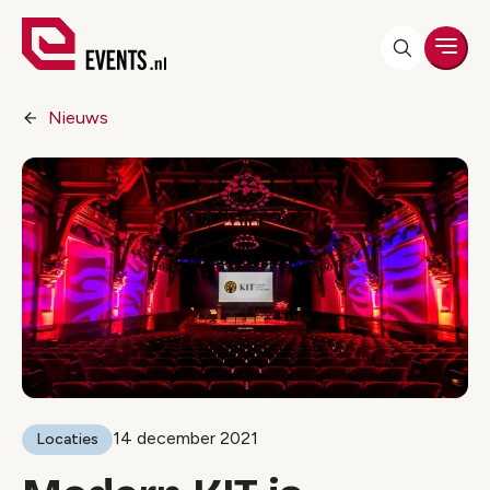
Men
Nieuws
14 december 2021
Locaties