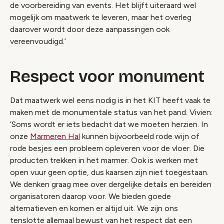
de voorbereiding van events. Het blijft uiteraard wel
mogelijk om maatwerk te leveren, maar het overleg
daarover wordt door deze aanpassingen ook
vereenvoudigd.’
Respect voor monument
Dat maatwerk wel eens nodig is in het KIT heeft vaak te
maken met de monumentale status van het pand. Vivien:
‘Soms wordt er iets bedacht dat we moeten herzien. In
onze
Marmeren Hal
kunnen bijvoorbeeld rode wijn of
rode besjes een probleem opleveren voor de vloer. Die
producten trekken in het marmer. Ook is werken met
open vuur geen optie, dus kaarsen zijn niet toegestaan.
We denken graag mee over dergelijke details en bereiden
organisatoren daarop voor. We bieden goede
alternatieven en komen er altijd uit. We zijn ons
tenslotte allemaal bewust van het respect dat een