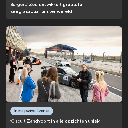
Burgers’ Zoo ontwikkelt grootste
zeegrasaquarium ter wereld
In magazine Events
‘Circuit Zandvoort in alle opzichten uniek’