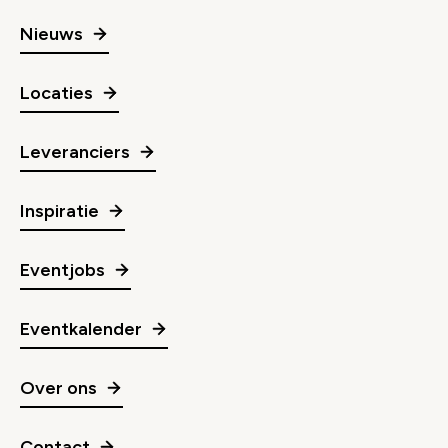
Nieuws
Locaties
Leveranciers
Inspiratie
Eventjobs
Eventkalender
Over ons
Contact