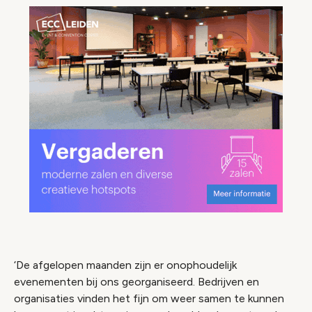
‘De afgelopen maanden zijn er onophoudelijk
evenementen bij ons georganiseerd. Bedrijven en
organisaties vinden het fijn om weer samen te kunnen