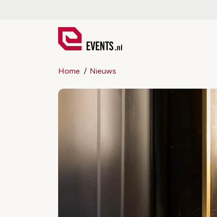
Home
Nieuws