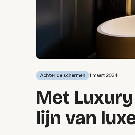
Achter de schermen
1 maart 2024
Met Luxury 
lijn van lux