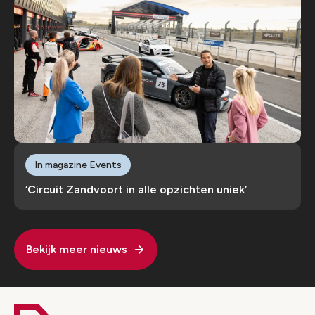
In magazine Events
‘Circuit Zandvoort in alle opzichten uniek’
Bekijk meer nieuws