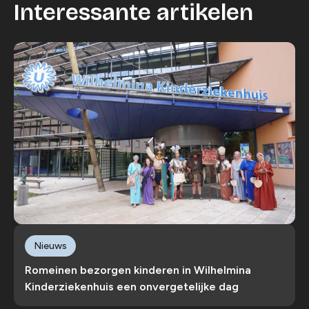
Interessante artikelen
Nieuws
Romeinen bezorgen kinderen in Wilhelmina
Kinderziekenhuis een onvergetelijke dag