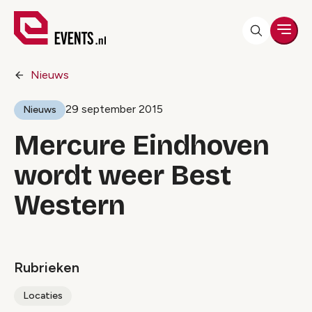
Men
Nieuws
29 september 2015
Nieuws
Mercure Eindhoven
wordt weer Best
Western
Rubrieken
Locaties