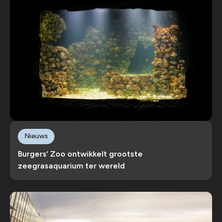
Nieuws
Burgers’ Zoo ontwikkelt grootste
zeegrasaquarium ter wereld