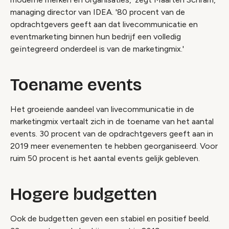
managing director van IDEA. '80 procent van de
opdrachtgevers geeft aan dat livecommunicatie en
eventmarketing binnen hun bedrijf een volledig
geïntegreerd onderdeel is van de marketingmix.'
Toename events
Het groeiende aandeel van livecommunicatie in de
marketingmix vertaalt zich in de toename van het aantal
events. 30 procent van de opdrachtgevers geeft aan in
2019 meer evenementen te hebben georganiseerd. Voor
ruim 50 procent is het aantal events gelijk gebleven.
Hogere budgetten
Ook de budgetten geven een stabiel en positief beeld.