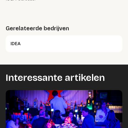
Gerelateerde bedrijven
IDEA
Interessante artikelen