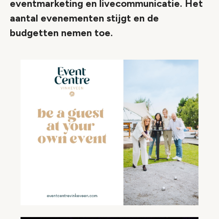
eventmarketing en livecommunicatie. Het
aantal evenementen stijgt en de
budgetten nemen toe.