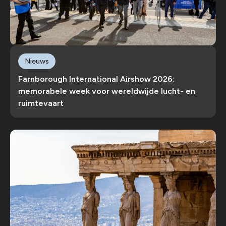
Nieuws
Farnborough International Airshow 2026:
memorabele week voor wereldwijde lucht- en
ruimtevaart