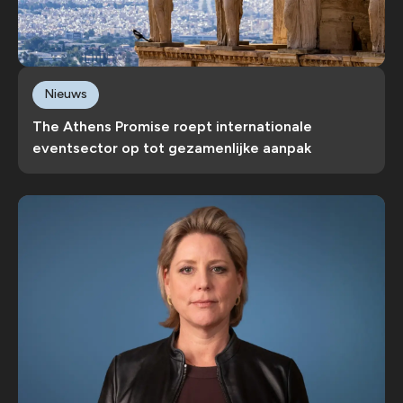
Nieuws
The Athens Promise roept internationale
eventsector op tot gezamenlijke aanpak