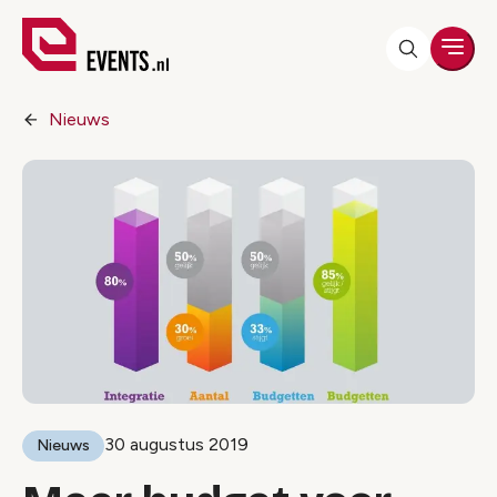
Men
Nieuws
30 augustus 2019
Nieuws