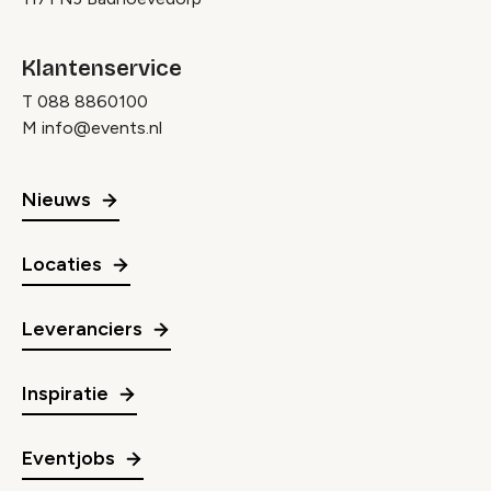
Klantenservice
T
088 8860100
M
info@events.nl
Nieuws
Locaties
Leveranciers
Inspiratie
Eventjobs