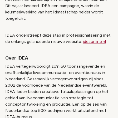
Dit najaar lanceert IDEA een campagne, waarin de
keurmerkwerking van het lidmaatschap helder wordt
toegelicht.
IDEA onderstreept deze stap in professionalisering met
de onlangs gelanceerde nieuwe website:
ideaonline.nl
Over IDEA
IDEA vertegenwoordigt zo’n 60 toonaangevende en
onafhankelijke livecommunicatie- en eventbureaus in
Nederland. Gezamenlijk vertegenwoordigen zij sinds
2002 de voorhoede van de Nederlandse eventwereld.
IDEA-leden bieden creatieve totaaloplossingen op het
gebied van livecommunicatie: van strategie tot
conceptontwikkeling en productie. Een op de zes van
Nederlandse top 500-bedrijven werkt uitsluitend met
IDEA-bureaus.