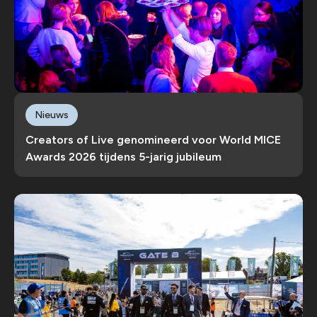
Nieuws
Creators of Live genomineerd voor World MICE
Awards 2026 tijdens 5-jarig jubileum